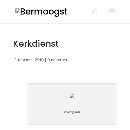
Kerkdienst
12 februari 2010
|
0 reacties
voorgaan