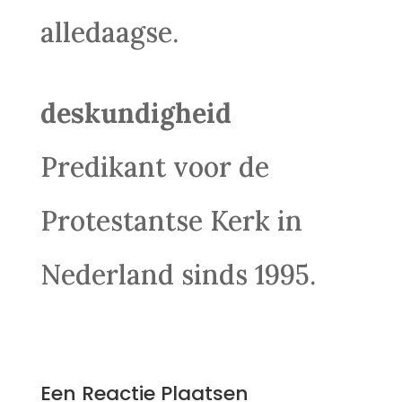
alledaagse.
deskundigheid
Predikant voor de
Protestantse Kerk in
Nederland sinds 1995.
Een Reactie Plaatsen