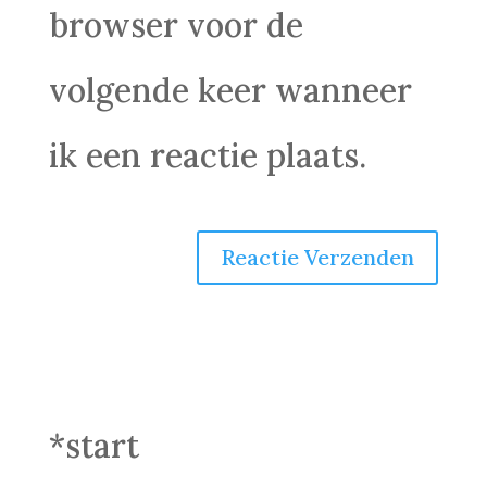
browser voor de
volgende keer wanneer
ik een reactie plaats.
*start