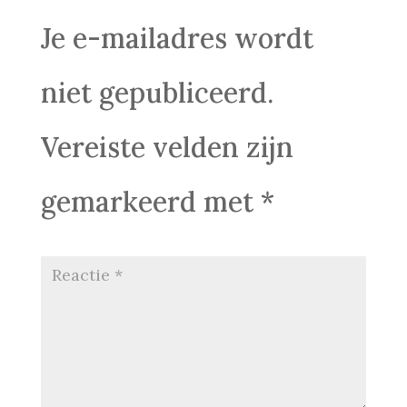
Je e-mailadres wordt
niet gepubliceerd.
Vereiste velden zijn
gemarkeerd met
*