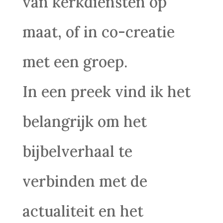
van kerkdiensten op
maat, of in co-creatie
met een groep.
In een preek vind ik het
belangrijk om het
bijbelverhaal te
verbinden met de
actualiteit en het