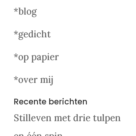
*blog
*gedicht
*op papier
*over mij
Recente berichten
Stilleven met drie tulpen