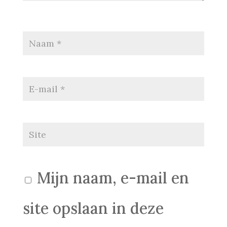
Mijn naam, e-mail en
site opslaan in deze