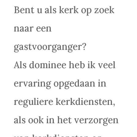
Bent u als kerk op zoek
naar een
gastvoorganger?
Als dominee heb ik veel
ervaring opgedaan in
reguliere kerkdiensten,
als ook in het verzorgen