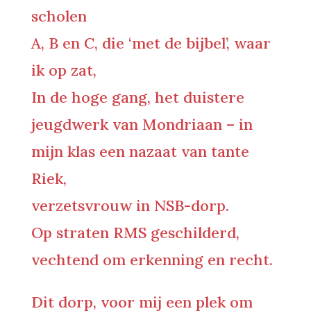
scholen
A, B en C, die ‘met de bijbel’, waar
ik op zat,
In de hoge gang, het duistere
jeugdwerk van Mondriaan – in
mijn klas een nazaat van tante
Riek,
verzetsvrouw in NSB-dorp.
Op straten RMS geschilderd,
vechtend om erkenning en recht.
Dit dorp, voor mij een plek om