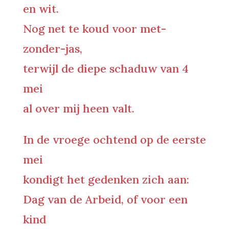
en wit.
Nog net te koud voor met-
zonder-jas,
terwijl de diepe schaduw van 4
mei
al over mij heen valt.
In de vroege ochtend op de eerste
mei
kondigt het gedenken zich aan:
Dag van de Arbeid, of voor een
kind