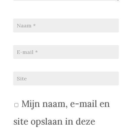
Mijn naam, e-mail en
site opslaan in deze