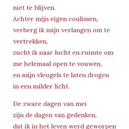
niet te blijven.
Achter mijn eigen coulissen,
verberg ik mijn verlangen om te
vertrekken,
zucht ik naar lucht en ruimte om
me helemaal open te vouwen,
en mijn vleugels te laten drogen
in een milder licht.
De zware dagen van mei
zijn de dagen van gedenken,
dat ik in het leven werd geworpen