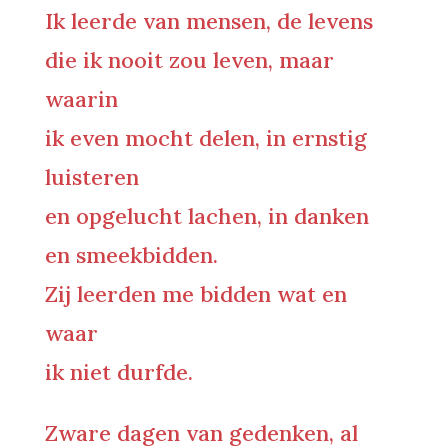
Ik leerde van mensen, de levens
die ik nooit zou leven, maar
waarin
ik even mocht delen, in ernstig
luisteren
en opgelucht lachen, in danken
en smeekbidden.
Zij leerden me bidden wat en
waar
ik niet durfde.
Zware dagen van gedenken, al