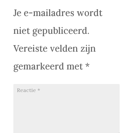
Je e-mailadres wordt
niet gepubliceerd.
Vereiste velden zijn
gemarkeerd met
*