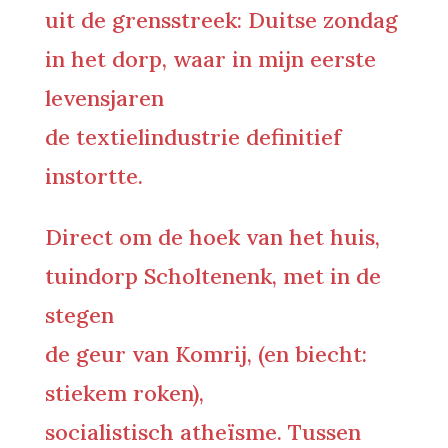
uit de grensstreek: Duitse zondag
in het dorp, waar in mijn eerste
levensjaren
de textielindustrie definitief
instortte.
Direct om de hoek van het huis,
tuindorp Scholtenenk, met in de
stegen
de geur van Komrij, (en biecht:
stiekem roken),
socialistisch atheïsme. Tussen