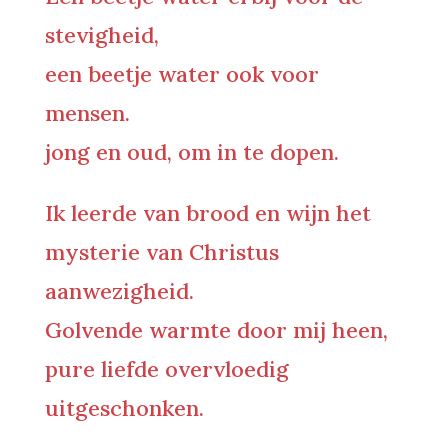
stevigheid,
een beetje water ook voor
mensen.
jong en oud, om in te dopen.
Ik leerde van brood en wijn het
mysterie van Christus
aanwezigheid.
Golvende warmte door mij heen,
pure liefde overvloedig
uitgeschonken.