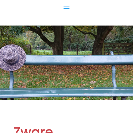
Zware