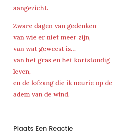
aangezicht.
Zware dagen van gedenken
van wie er niet meer zijn,
van wat geweest is…
van het gras en het kortstondig
leven,
en de lofzang die ik neurie op de
adem van de wind.
0 Reacties
Plaats Een Reactie