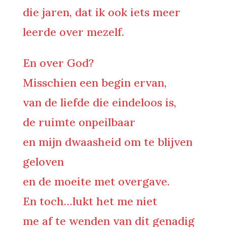
die jaren, dat ik ook iets meer
leerde over mezelf.
En over God?
Misschien een begin ervan,
van de liefde die eindeloos is,
de ruimte onpeilbaar
en mijn dwaasheid om te blijven
geloven
en de moeite met overgave.
En toch…lukt het me niet
me af te wenden van dit genadig