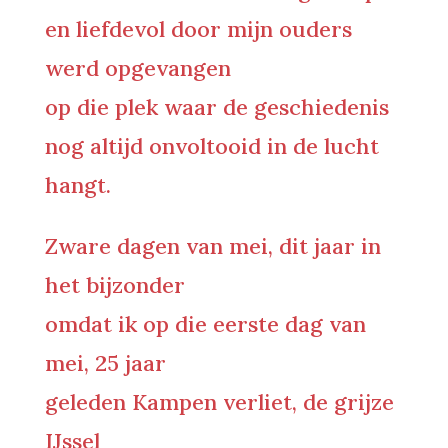
en liefdevol door mijn ouders
werd opgevangen
op die plek waar de geschiedenis
nog altijd onvoltooid in de lucht
hangt.
Zware dagen van mei, dit jaar in
het bijzonder
omdat ik op die eerste dag van
mei, 25 jaar
geleden Kampen verliet, de grijze
IJssel