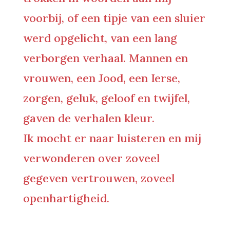
voorbij, of een tipje van een sluier
werd opgelicht, van een lang
verborgen verhaal. Mannen en
vrouwen, een Jood, een Ierse,
zorgen, geluk, geloof en twijfel,
gaven de verhalen kleur.
Ik mocht er naar luisteren en mij
verwonderen over zoveel
gegeven vertrouwen, zoveel
openhartigheid.