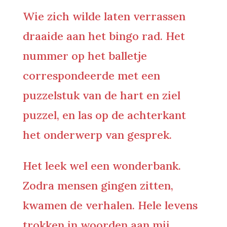
Wie zich wilde laten verrassen
draaide aan het bingo rad. Het
nummer op het balletje
correspondeerde met een
puzzelstuk van de hart en ziel
puzzel, en las op de achterkant
het onderwerp van gesprek.
Het leek wel een wonderbank.
Zodra mensen gingen zitten,
kwamen de verhalen. Hele levens
trokken in woorden aan mij