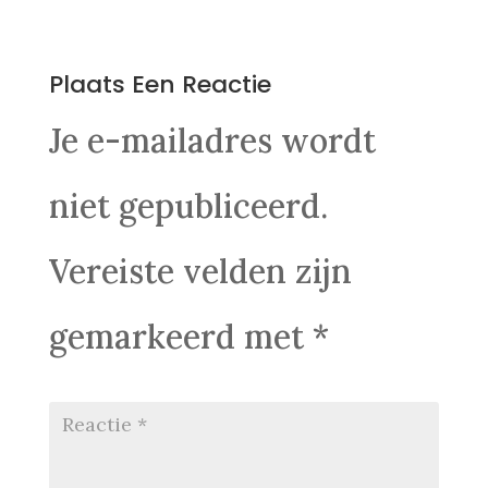
0 Reacties
Plaats Een Reactie
Je e-mailadres wordt
niet gepubliceerd.
Vereiste velden zijn
gemarkeerd met
*