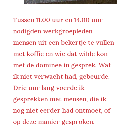
Tussen 11.00 uur en 14.00 uur
nodigden werkgroepleden
mensen uit een bekertje te vullen
met koffie en wie dat wilde kon
met de dominee in gesprek. Wat
ik niet verwacht had, gebeurde.
Drie uur lang voerde ik
gesprekken met mensen, die ik
nog niet eerder had ontmoet, of
op deze manier gesproken.