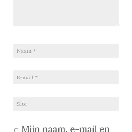
Mijn naam, e-mail en