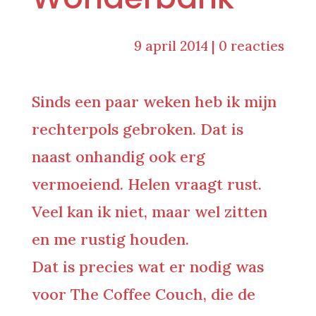
9 april 2014
|
0 reacties
Sinds een paar weken heb ik mijn
rechterpols gebroken. Dat is
naast onhandig ook erg
vermoeiend. Helen vraagt rust.
Veel kan ik niet, maar wel zitten
en me rustig houden.
Dat is precies wat er nodig was
voor The Coffee Couch, die de