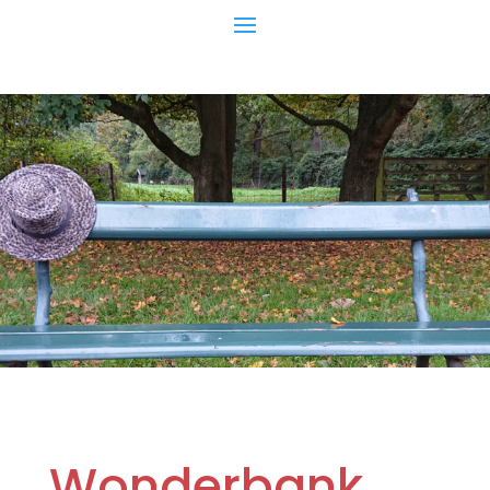
Wonderbank