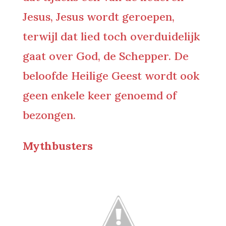
Jesus, Jesus wordt geroepen,
terwijl dat lied toch overduidelijk
gaat over God, de Schepper. De
beloofde Heilige Geest wordt ook
geen enkele keer genoemd of
bezongen.
Mythbusters