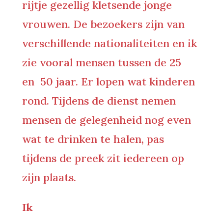
rijtje gezellig kletsende jonge
vrouwen. De bezoekers zijn van
verschillende nationaliteiten en ik
zie vooral mensen tussen de 25
en 50 jaar. Er lopen wat kinderen
rond. Tijdens de dienst nemen
mensen de gelegenheid nog even
wat te drinken te halen, pas
tijdens de preek zit iedereen op
zijn plaats.
Ik