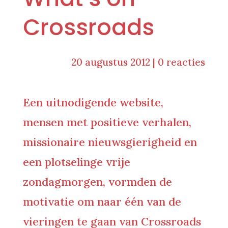
Crossroads
20 augustus 2012
|
0 reacties
Een uitnodigende website,
mensen met positieve verhalen,
missionaire nieuwsgierigheid en
een plotselinge vrije
zondagmorgen, vormden de
motivatie om naar één van de
vieringen te gaan van Crossroads