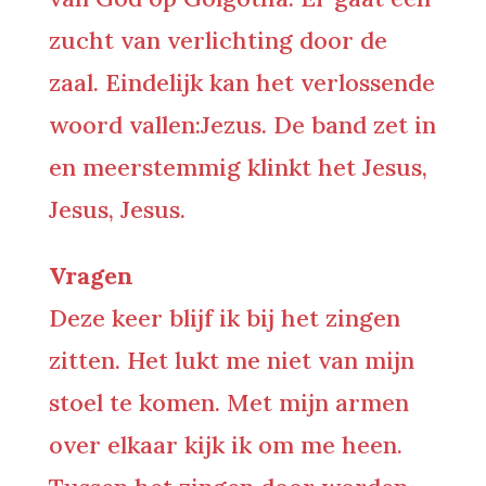
zucht van verlichting door de
zaal. Eindelijk kan het verlossende
woord vallen:Jezus. De band zet in
en meerstemmig klinkt het Jesus,
Jesus, Jesus.
Vragen
Deze keer blijf ik bij het zingen
zitten. Het lukt me niet van mijn
stoel te komen. Met mijn armen
over elkaar kijk ik om me heen.