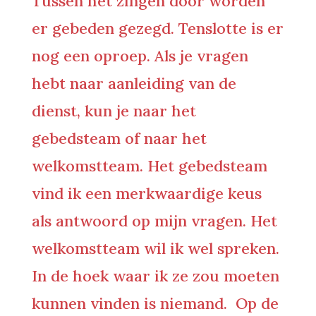
Tussen het zingen door worden
er gebeden gezegd. Tenslotte is er
nog een oproep. Als je vragen
hebt naar aanleiding van de
dienst, kun je naar het
gebedsteam of naar het
welkomstteam. Het gebedsteam
vind ik een merkwaardige keus
als antwoord op mijn vragen. Het
welkomstteam wil ik wel spreken.
In de hoek waar ik ze zou moeten
kunnen vinden is niemand. Op de