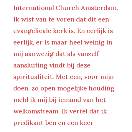
International Church Amsterdam.
Ik wist van te voren dat dit een
evangelicale kerk is. En eerlijk is
eerlijk, er is maar heel weinig in
mij aanwezig dat als vanzelf
aansluiting vindt bij deze
spiritualiteit. Met een, voor mijn
doen, zo open mogelijke houding
meld ik mij bij iemand van het
welkomstteam. Ik vertel dat ik
predikant ben en een keer