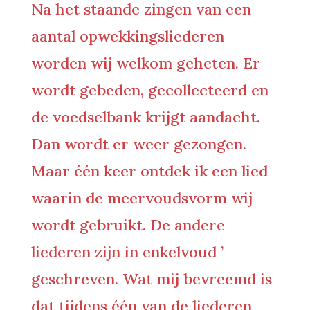
Na het staande zingen van een
aantal opwekkingsliederen
worden wij welkom geheten. Er
wordt gebeden, gecollecteerd en
de voedselbank krijgt aandacht.
Dan wordt er weer gezongen.
Maar één keer ontdek ik een lied
waarin de meervoudsvorm wij
wordt gebruikt. De andere
liederen zijn in enkelvoud ’
geschreven. Wat mij bevreemd is
dat tijdens één van de liederen