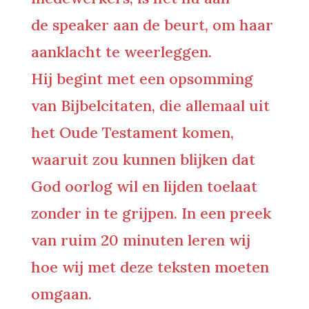
de speaker aan de beurt, om haar
aanklacht te weerleggen.
Hij begint met een opsomming
van Bijbelcitaten, die allemaal uit
het Oude Testament komen,
waaruit zou kunnen blijken dat
God oorlog wil en lijden toelaat
zonder in te grijpen. In een preek
van ruim 20 minuten leren wij
hoe wij met deze teksten moeten
omgaan.