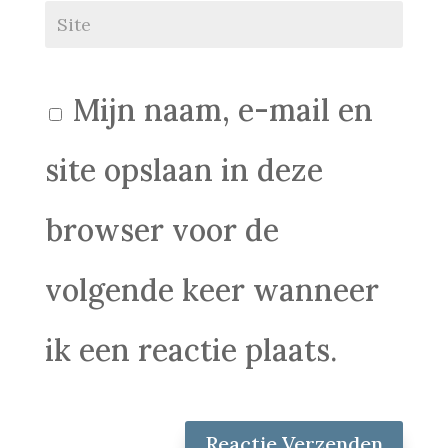
Mijn naam, e-mail en
site opslaan in deze
browser voor de
volgende keer wanneer
ik een reactie plaats.
Reactie Verzenden