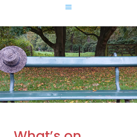
What’s on