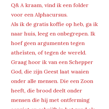
Q& A kraam, vind ik een folder
voor een Alphacursus.
Als ik de gratis koffie op heb, ga ik
naar huis, leeg en onbegrepen. Ik
hoef geen argumenten tegen
atheïsten, of tegen de wereld.
Graag hoor ik van een Schepper
God, die zijn Geest laat waaien
onder alle mensen. Die een Zoon
heeft, die brood deelt onder
mensen die hij met ontferming