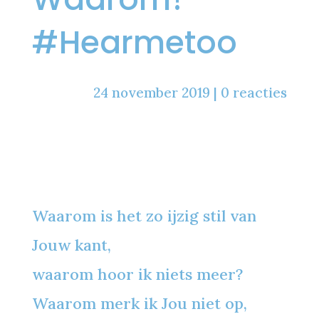
#Hearmetoo
24 november 2019
|
0 reacties
Waarom is het zo ijzig stil van
Jouw kant,
waarom hoor ik niets meer?
Waarom merk ik Jou niet op,