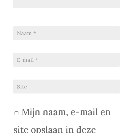
Mijn naam, e-mail en
site opslaan in deze