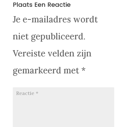
Plaats Een Reactie
Je e-mailadres wordt
niet gepubliceerd.
Vereiste velden zijn
gemarkeerd met
*