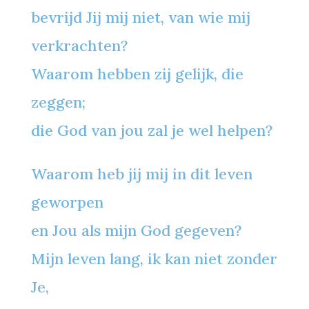
bevrijd Jij mij niet, van wie mij
verkrachten?
Waarom hebben zij gelijk, die
zeggen;
die God van jou zal je wel helpen?
Waarom heb jij mij in dit leven
geworpen
en Jou als mijn God gegeven?
Mijn leven lang, ik kan niet zonder
Je,