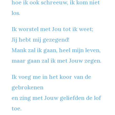
hoe ik ook schreeuw, ik kom niet
los.
Ik worstel met Jou tot ik weet;
Jij hebt mij gezegend!
Mank zal ik gaan, heel mijn leven,
maar gaan zal ik met Jouw zegen.
Ik voeg me in het koor van de
gebrokenen
en zing met Jouw geliefden de lof
toe.