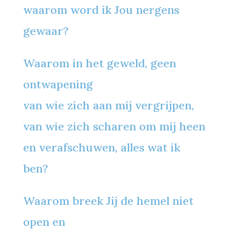
waarom word ik Jou nergens
gewaar?
Waarom in het geweld, geen
ontwapening
van wie zich aan mij vergrijpen,
van wie zich scharen om mij heen
en verafschuwen, alles wat ik
ben?
Waarom breek Jij de hemel niet
open en