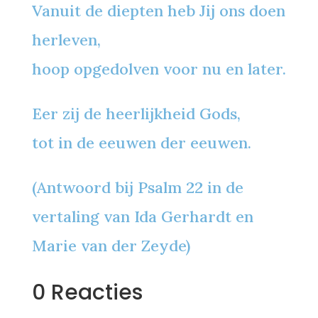
Vanuit de diepten heb Jij ons doen
herleven,
hoop opgedolven voor nu en later.
Eer zij de heerlijkheid Gods,
tot in de eeuwen der eeuwen.
(Antwoord bij Psalm 22 in de
vertaling van Ida Gerhardt en
Marie van der Zeyde)
0 Reacties