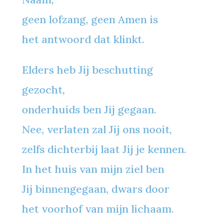
geen lofzang, geen Amen is
het antwoord dat klinkt.
Elders heb Jij beschutting
gezocht,
onderhuids ben Jij gegaan.
Nee, verlaten zal Jij ons nooit,
zelfs dichterbij laat Jij je kennen.
In het huis van mijn ziel ben
Jij binnengegaan, dwars door
het voorhof van mijn lichaam.