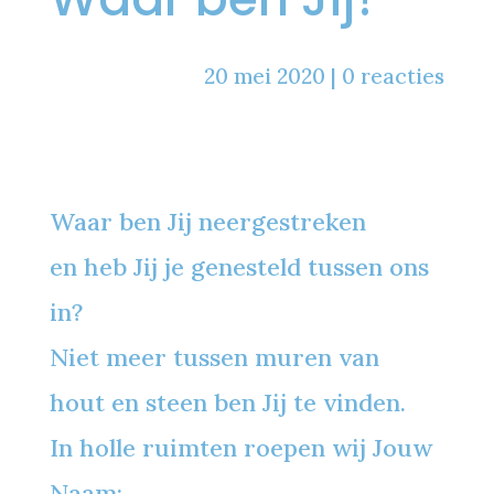
20 mei 2020
|
0 reacties
Waar ben Jij neergestreken
en heb Jij je genesteld tussen ons
in?
Niet meer tussen muren van
hout en steen ben Jij te vinden.
In holle ruimten roepen wij Jouw
Naam;