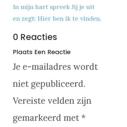
In mijn hart spreek Jij je uit
en zegt: Hier ben ik te vinden.
0 Reacties
Plaats Een Reactie
Je e-mailadres wordt
niet gepubliceerd.
Vereiste velden zijn
gemarkeerd met
*