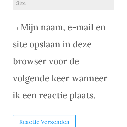
Mijn naam, e-mail en
site opslaan in deze
browser voor de
volgende keer wanneer
ik een reactie plaats.
Reactie Verzenden