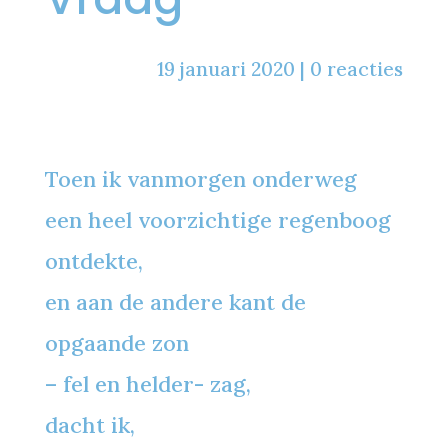
19 januari 2020
|
0 reacties
Toen ik vanmorgen onderweg
een heel voorzichtige regenboog
ontdekte,
en aan de andere kant de
opgaande zon
– fel en helder- zag,
dacht ik,