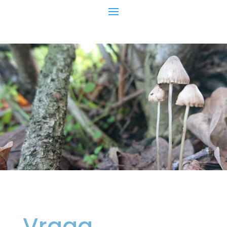
Vraag