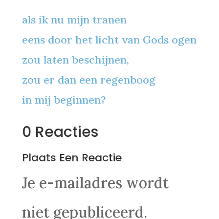
als ik nu mijn tranen
eens door het licht van Gods ogen
zou laten beschijnen,
zou er dan een regenboog
in mij beginnen?
0 Reacties
Plaats Een Reactie
Je e-mailadres wordt
niet gepubliceerd.