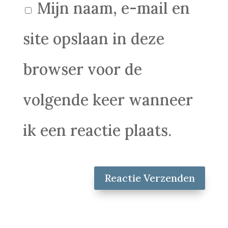
Mijn naam, e-mail en
site opslaan in deze
browser voor de
volgende keer wanneer
ik een reactie plaats.
Reactie Verzenden