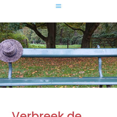
Verbreek de