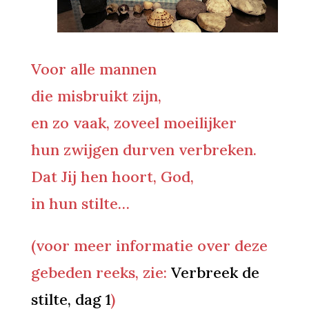
Voor alle mannen
die misbruikt zijn,
en zo vaak, zoveel moeilijker
hun zwijgen durven verbreken.
Dat Jij hen hoort, God,
in hun stilte…
(voor meer informatie over deze
gebeden reeks, zie:
Verbreek de
stilte, dag 1
)