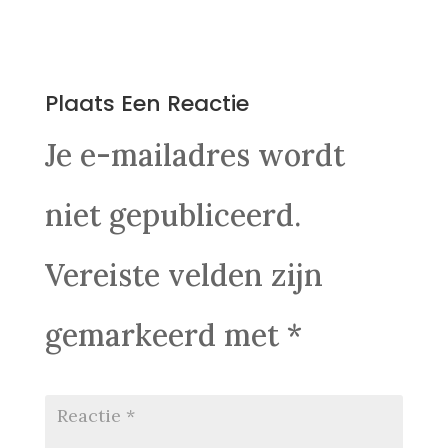
0 Reacties
Plaats Een Reactie
Je e-mailadres wordt
niet gepubliceerd.
Vereiste velden zijn
gemarkeerd met
*