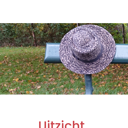
Uitzicht