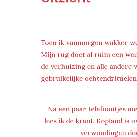
Toen ik vanmorgen wakker wer
Mijn rug doet al ruim een wee
de verhuizing en alle andere 
gebruikelijke ochtendrituelen
Na een paar telefoontjes me
lees ik de krant. Kopland is
verwondingen doo