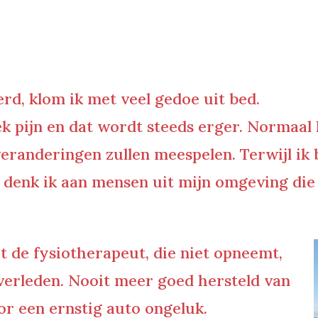
d, klom ik met veel gedoe uit bed.
k pijn en dat wordt steeds erger. Normaal 
veranderingen zullen meespelen. Terwijl ik
 denk ik aan mensen uit mijn omgeving die
t de fysiotherapeut, die niet opneemt,
 overleden. Nooit meer goed hersteld van
r een ernstig auto ongeluk.