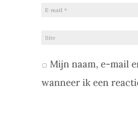
Mijn naam, e-mail e
wanneer ik een reactie