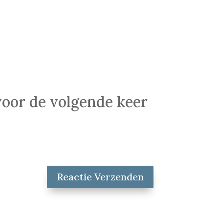
voor de volgende keer
Reactie Verzenden