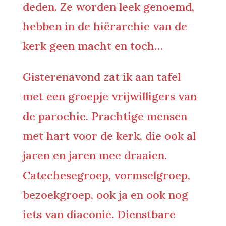
deden. Ze worden leek genoemd,
hebben in de hiërarchie van de
kerk geen macht en toch…
Gisterenavond zat ik aan tafel
met een groepje vrijwilligers van
de parochie. Prachtige mensen
met hart voor de kerk, die ook al
jaren en jaren mee draaien.
Catechesegroep, vormselgroep,
bezoekgroep, ook ja en ook nog
iets van diaconie. Dienstbare