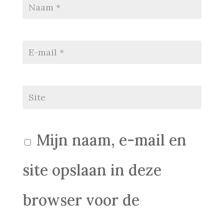
Mijn naam, e-mail en
site opslaan in deze
browser voor de