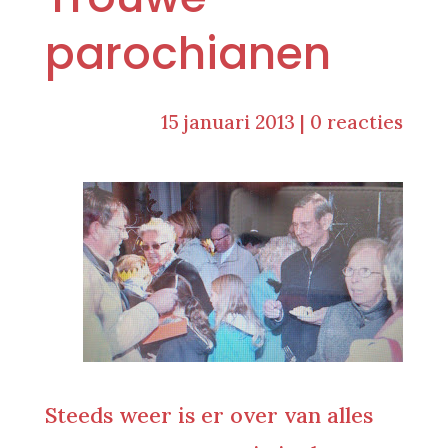
parochianen
15 januari 2013
|
0 reacties
Steeds weer is er over van alles