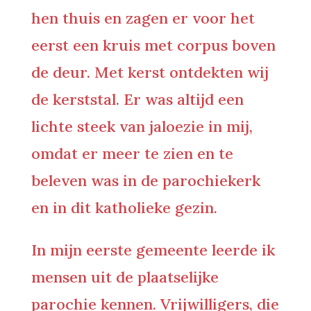
hen thuis en zagen er voor het
eerst een kruis met corpus boven
de deur. Met kerst ontdekten wij
de kerststal. Er was altijd een
lichte steek van jaloezie in mij,
omdat er meer te zien en te
beleven was in de parochiekerk
en in dit katholieke gezin.
In mijn eerste gemeente leerde ik
mensen uit de plaatselijke
parochie kennen. Vrijwilligers, die