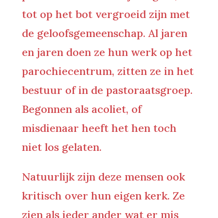
tot op het bot vergroeid zijn met
de geloofsgemeenschap. Al jaren
en jaren doen ze hun werk op het
parochiecentrum, zitten ze in het
bestuur of in de pastoraatsgroep.
Begonnen als acoliet, of
misdienaar heeft het hen toch
niet los gelaten.
Natuurlijk zijn deze mensen ook
kritisch over hun eigen kerk. Ze
zien als ieder ander wat er mis