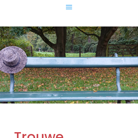
Trouwe