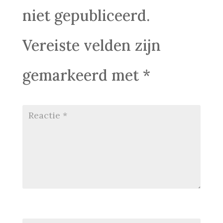
niet gepubliceerd.
Vereiste velden zijn
gemarkeerd met
*