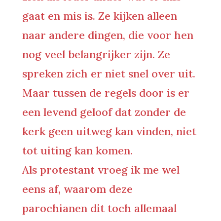
gaat en mis is. Ze kijken alleen
naar andere dingen, die voor hen
nog veel belangrijker zijn. Ze
spreken zich er niet snel over uit.
Maar tussen de regels door is er
een levend geloof dat zonder de
kerk geen uitweg kan vinden, niet
tot uiting kan komen.
Als protestant vroeg ik me wel
eens af, waarom deze
parochianen dit toch allemaal