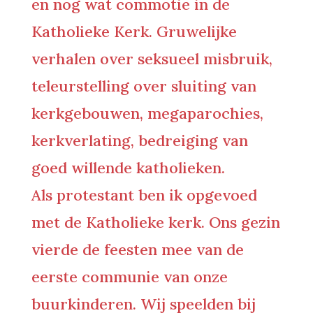
en nog wat commotie in de
Katholieke Kerk. Gruwelijke
verhalen over seksueel misbruik,
teleurstelling over sluiting van
kerkgebouwen, megaparochies,
kerkverlating, bedreiging van
goed willende katholieken.
Als protestant ben ik opgevoed
met de Katholieke kerk. Ons gezin
vierde de feesten mee van de
eerste communie van onze
buurkinderen. Wij speelden bij