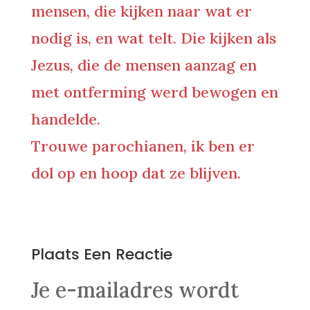
mensen, die kijken naar wat er
nodig is, en wat telt. Die kijken als
Jezus, die de mensen aanzag en
met ontferming werd bewogen en
handelde.
Trouwe parochianen, ik ben er
dol op en hoop dat ze blijven.
0 Reacties
Plaats Een Reactie
Je e-mailadres wordt