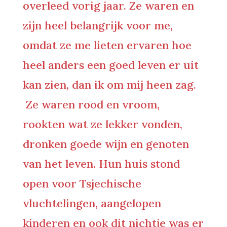
overleed vorig jaar. Ze waren en
zijn heel belangrijk voor me,
omdat ze me lieten ervaren hoe
heel anders een goed leven er uit
kan zien, dan ik om mij heen zag.
Ze waren rood en vroom,
rookten wat ze lekker vonden,
dronken goede wijn en genoten
van het leven. Hun huis stond
open voor Tsjechische
vluchtelingen, aangelopen
kinderen en ook dit nichtje was er