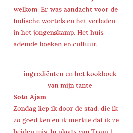
welkom. Er was aandacht voor de
Indische wortels en het verleden
in het jongenskamp. Het huis
ademde boeken en cultuur.
ingrediënten en het kookboek
van mijn tante
Soto Ajam
Zondag liep ik door de stad, die ik
zo goed ken en ik merkte dat ik ze
beiden mis. In plaats van Tram 1