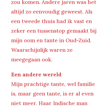
zou komen. Andere jaren was het
altijd zo eenvoudig geweest. Als
een tweede thuis had ik vast en
zeker een tussenstop gemaakt bij
mijn oom en tante in Oud-Zuid.
Waarschijnlijk waren ze
meegegaan ook.
Een andere wereld
Mijn prachtige tante, wel familie
is, maar geen tante, is er al even
niet meer. Haar Indische man