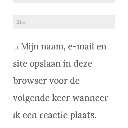
Mijn naam, e-mail en
site opslaan in deze
browser voor de
volgende keer wanneer
ik een reactie plaats.