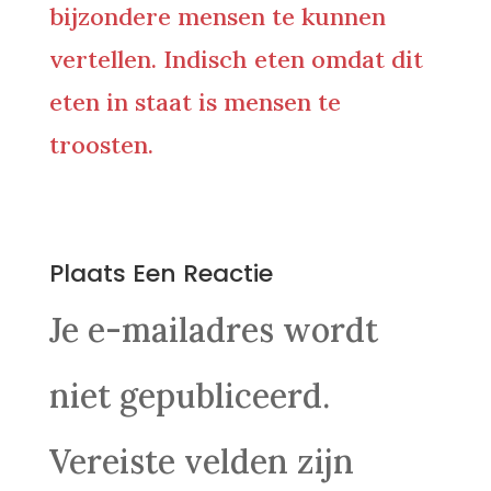
bijzondere mensen te kunnen
vertellen. Indisch eten omdat dit
eten in staat is mensen te
troosten.
0 Reacties
Plaats Een Reactie
Je e-mailadres wordt
niet gepubliceerd.
Vereiste velden zijn