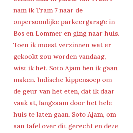
nam ik Tram 7 naar de
onpersoonlijke parkeergarage in
Bos en Lommer en ging naar huis.
Toen ik moest verzinnen wat er
gekookt zou worden vandaag,
wist ik het. Soto Ajam ben ik gaan
maken. Indische kippensoep om
de geur van het eten, dat ik daar
vaak at, langzaam door het hele
huis te laten gaan. Soto Ajam, om
aan tafel over dit gerecht en deze