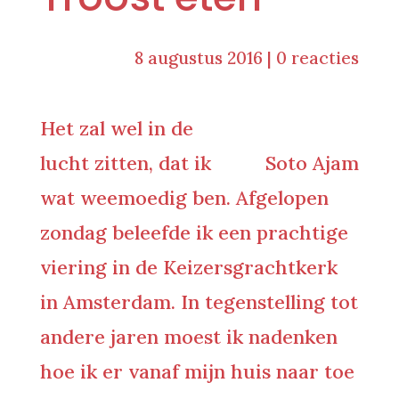
8 augustus 2016
|
0 reacties
Het zal wel in de
lucht zitten, dat ik
Soto Ajam
wat weemoedig ben. Afgelopen
zondag beleefde ik een prachtige
viering in de Keizersgrachtkerk
in Amsterdam. In tegenstelling tot
andere jaren moest ik nadenken
hoe ik er vanaf mijn huis naar toe