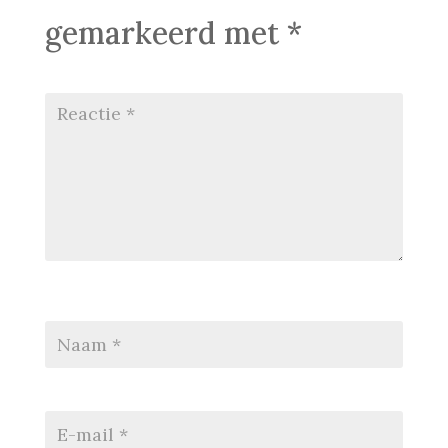
gemarkeerd met
*