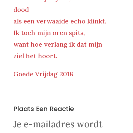
dood
als een verwaaide echo klinkt.
Ik toch mijn oren spits,
want hoe verlang ik dat mijn
ziel het hoort.
Goede Vrijdag 2018
0 Reacties
Plaats Een Reactie
Je e-mailadres wordt