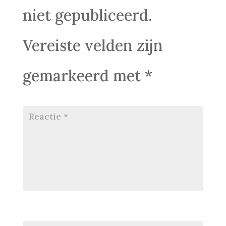
niet gepubliceerd.
Vereiste velden zijn
gemarkeerd met
*