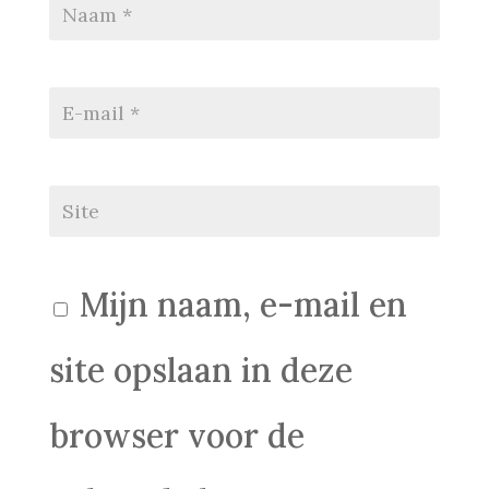
Mijn naam, e-mail en
site opslaan in deze
browser voor de