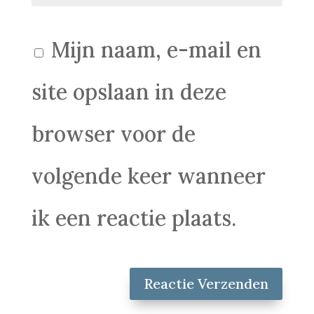
Mijn naam, e-mail en
site opslaan in deze
browser voor de
volgende keer wanneer
ik een reactie plaats.
Reactie Verzenden