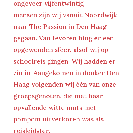
ongeveer vijfentwintig
mensen zijn wij vanuit Noordwijk
naar The Passion in Den Haag
gegaan. Van tevoren hing er een
opgewonden sfeer, alsof wij op
schoolreis gingen. Wij hadden er
zin in. Aangekomen in donker Den
Haag volgenden wij één van onze
groepsgenoten, die met haar
opvallende witte muts met
pompom uitverkoren was als
reisleidster.