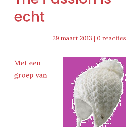
echt
29 maart 2013
|
0 reacties
Met een
groep van