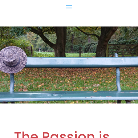
The Passion is