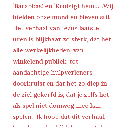
‘Barabbas’, en ‘Kruisigt hem…’ .Wij
hielden onze mond en bleven stil.
Het verhaal van Jezus laatste
uren is blijkbaar zo sterk, dat het
alle werkelijkheden, van
winkelend publiek, tot
aandachtige hulpverleners
doorkruist en dat het zo diep in
de ziel gekerfd is, dat je zelfs het
als spel niet domweg mee kan
spelen. Ik hoop dat dit verhaal,