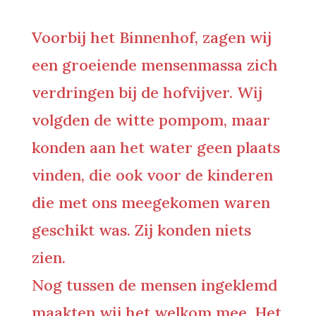
Voorbij het Binnenhof, zagen wij
een groeiende mensenmassa zich
verdringen bij de hofvijver. Wij
volgden de witte pompom, maar
konden aan het water geen plaats
vinden, die ook voor de kinderen
die met ons meegekomen waren
geschikt was. Zij konden niets
zien.
Nog tussen de mensen ingeklemd
maakten wij het welkom mee. Het