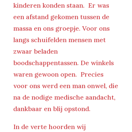
kinderen konden staan. Er was
een afstand gekomen tussen de
massa en ons groepje. Voor ons
langs schuifelden mensen met
zwaar beladen
boodschappentassen. De winkels
waren gewoon open. Precies
voor ons werd een man onwel, die
na de nodige medische aandacht,
dankbaar en blij opstond.
In de verte hoorden wij