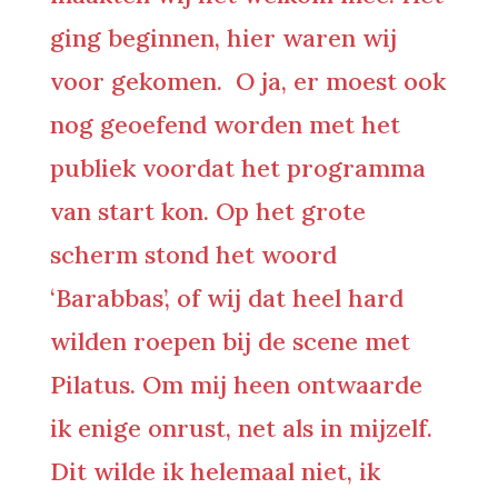
ging beginnen, hier waren wij
voor gekomen. O ja, er moest ook
nog geoefend worden met het
publiek voordat het programma
van start kon. Op het grote
scherm stond het woord
‘Barabbas’, of wij dat heel hard
wilden roepen bij de scene met
Pilatus. Om mij heen ontwaarde
ik enige onrust, net als in mijzelf.
Dit wilde ik helemaal niet, ik