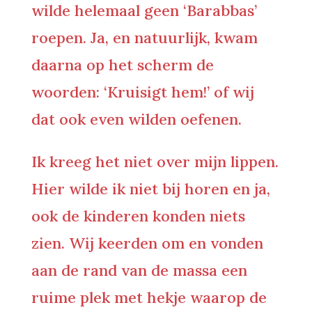
wilde helemaal geen ‘Barabbas’
roepen. Ja, en natuurlijk, kwam
daarna op het scherm de
woorden: ‘Kruisigt hem!’ of wij
dat ook even wilden oefenen.
Ik kreeg het niet over mijn lippen.
Hier wilde ik niet bij horen en ja,
ook de kinderen konden niets
zien. Wij keerden om en vonden
aan de rand van de massa een
ruime plek met hekje waarop de