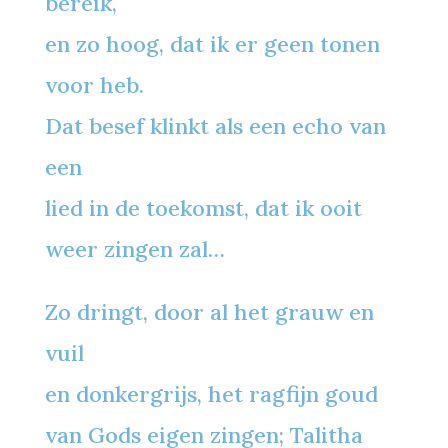
bereik,
en zo hoog, dat ik er geen tonen
voor heb.
Dat besef klinkt als een echo van
een
lied in de toekomst, dat ik ooit
weer zingen zal…
Zo dringt, door al het grauw en
vuil
en donkergrijs, het ragfijn goud
van Gods eigen zingen; Talitha