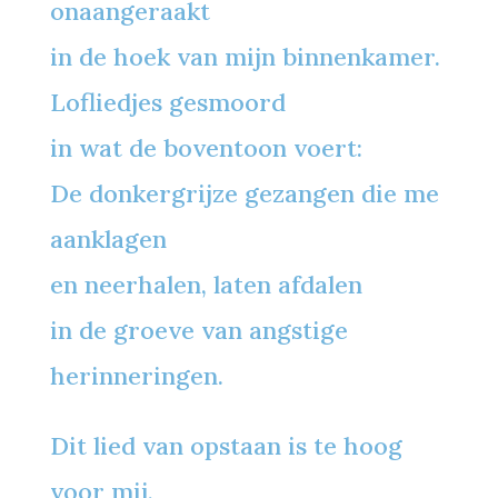
onaangeraakt
in de hoek van mijn binnenkamer.
Lofliedjes gesmoord
in wat de boventoon voert:
De donkergrijze gezangen die me
aanklagen
en neerhalen, laten afdalen
in de groeve van angstige
herinneringen.
Dit lied van opstaan is te hoog
voor mij,