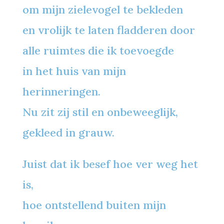
om mijn zielevogel te bekleden
en vrolijk te laten fladderen door
alle ruimtes die ik toevoegde
in het huis van mijn
herinneringen.
Nu zit zij stil en onbeweeglijk,
gekleed in grauw.
Juist dat ik besef hoe ver weg het
is,
hoe ontstellend buiten mijn