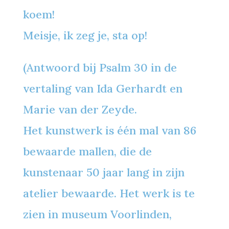
koem!
Meisje, ik zeg je, sta op!
(Antwoord bij Psalm 30 in de
vertaling van Ida Gerhardt en
Marie van der Zeyde.
Het kunstwerk is één mal van 86
bewaarde mallen, die de
kunstenaar 50 jaar lang in zijn
atelier bewaarde. Het werk is te
zien in museum Voorlinden,