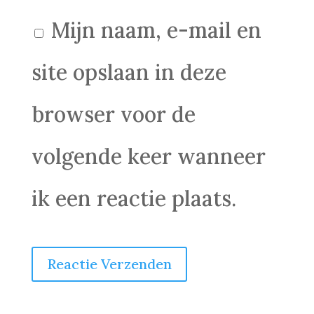
Mijn naam, e-mail en
site opslaan in deze
browser voor de
volgende keer wanneer
ik een reactie plaats.
Reactie Verzenden