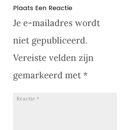
Plaats Een Reactie
Je e-mailadres wordt
niet gepubliceerd.
Vereiste velden zijn
gemarkeerd met
*