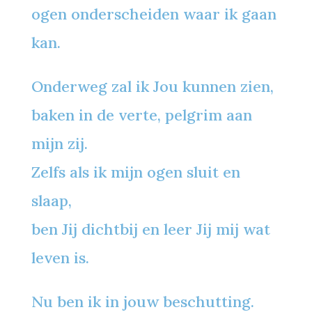
ogen onderscheiden waar ik gaan
kan.
Onderweg zal ik Jou kunnen zien,
baken in de verte, pelgrim aan
mijn zij.
Zelfs als ik mijn ogen sluit en
slaap,
ben Jij dichtbij en leer Jij mij wat
leven is.
Nu ben ik in jouw beschutting.