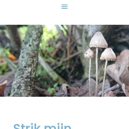
Strik mijn