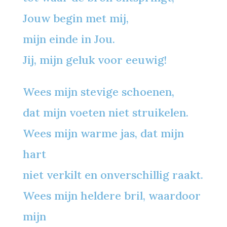
Jouw begin met mij,
mijn einde in Jou.
Jij, mijn geluk voor eeuwig!
Wees mijn stevige schoenen,
dat mijn voeten niet struikelen.
Wees mijn warme jas, dat mijn
hart
niet verkilt en onverschillig raakt.
Wees mijn heldere bril, waardoor
mijn