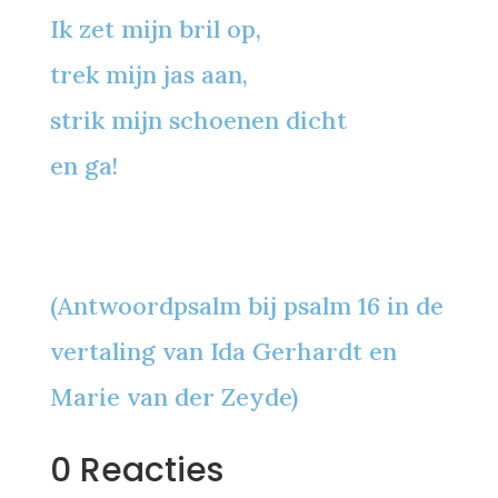
Ik zet mijn bril op,
trek mijn jas aan,
strik mijn schoenen dicht
en ga!
(Antwoordpsalm bij psalm 16 in de
vertaling van Ida Gerhardt en
Marie van der Zeyde)
0 Reacties