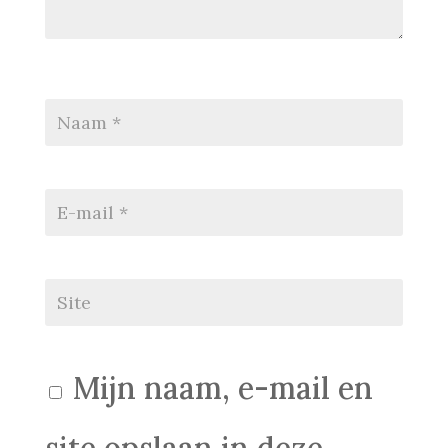
Mijn naam, e-mail en