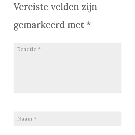
Vereiste velden zijn
gemarkeerd met
*