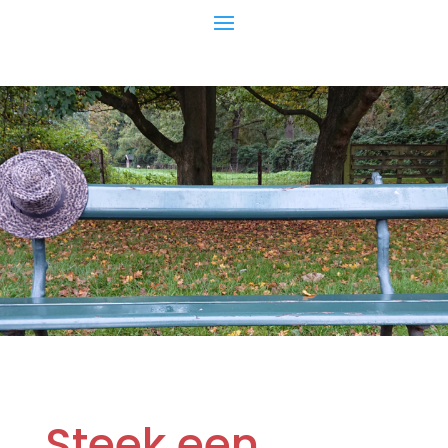
Steek een