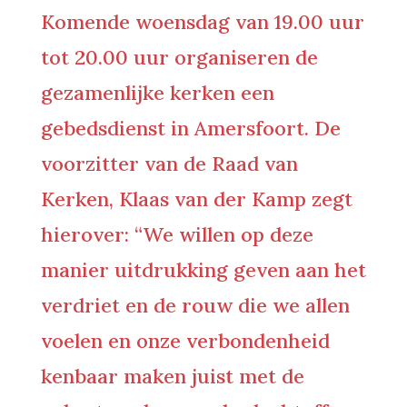
Komende woensdag van 19.00 uur
tot 20.00 uur organiseren de
gezamenlijke kerken een
gebedsdienst in Amersfoort. De
voorzitter van de Raad van
Kerken, Klaas van der Kamp zegt
hierover: “We willen op deze
manier uitdrukking geven aan het
verdriet en de rouw die we allen
voelen en onze verbondenheid
kenbaar maken juist met de