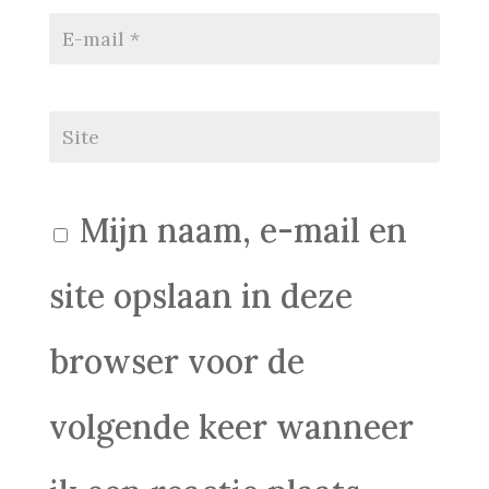
Mijn naam, e-mail en
site opslaan in deze
browser voor de
volgende keer wanneer