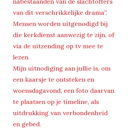
nabestaanden van de slachtoffers
van dit verschrikkelijke drama”.
Mensen worden uitgenodigd bij
die kerkdienst aanwezig te zijn, of
via de uitzending op tv mee te
lezen.
Mijn uitnodiging aan jullie is, om
een kaarsje te ontsteken en
woensdagavond, een foto daarvan
te plaatsen op je timeline, als
uitdrukking van verbondenheid
en gebed.