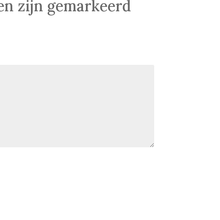
den zijn gemarkeerd