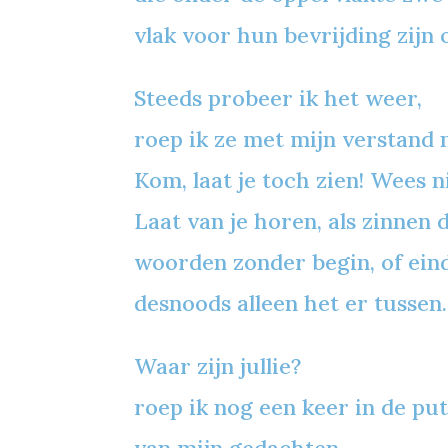
vlak voor hun bevrijding zijn 
Steeds probeer ik het weer,
roep ik ze met mijn verstand 
Kom, laat je toch zien! Wees n
Laat van je horen, als zinnen 
woorden zonder begin, of ein
desnoods alleen het er tussen.
Waar zijn jullie?
roep ik nog een keer in de pu