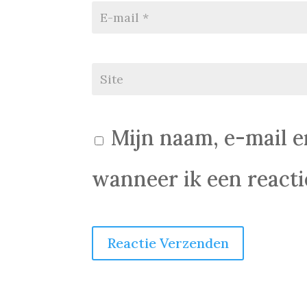
Mijn naam, e-mail e
wanneer ik een reactie
Reactie Verzenden