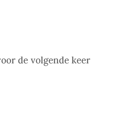
voor de volgende keer