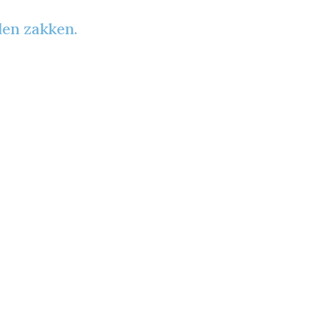
en zakken.