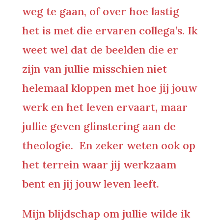
weg te gaan, of over hoe lastig
het is met die ervaren collega’s. Ik
weet wel dat de beelden die er
zijn van jullie misschien niet
helemaal kloppen met hoe jij jouw
werk en het leven ervaart, maar
jullie geven glinstering aan de
theologie. En zeker weten ook op
het terrein waar jij werkzaam
bent en jij jouw leven leeft.
Mijn blijdschap om jullie wilde ik