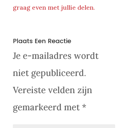
graag even met jullie delen.
0 Reacties
Plaats Een Reactie
Je e-mailadres wordt
niet gepubliceerd.
Vereiste velden zijn
gemarkeerd met
*