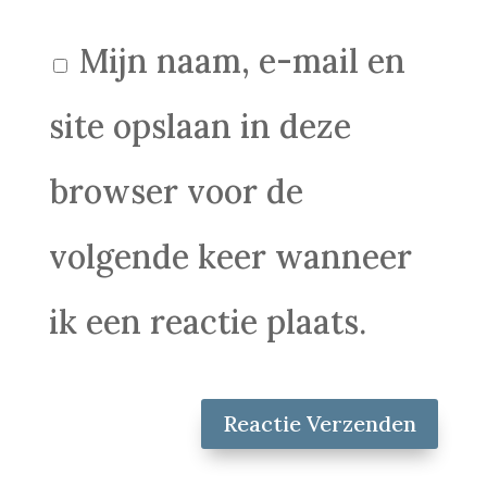
Mijn naam, e-mail en
site opslaan in deze
browser voor de
volgende keer wanneer
ik een reactie plaats.
Reactie Verzenden