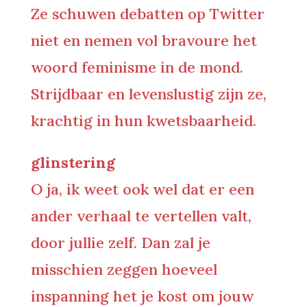
Ze schuwen debatten op Twitter
niet en nemen vol bravoure het
woord feminisme in de mond.
Strijdbaar en levenslustig zijn ze,
krachtig in hun kwetsbaarheid.
glinstering
O ja, ik weet ook wel dat er een
ander verhaal te vertellen valt,
door jullie zelf. Dan zal je
misschien zeggen hoeveel
inspanning het je kost om jouw