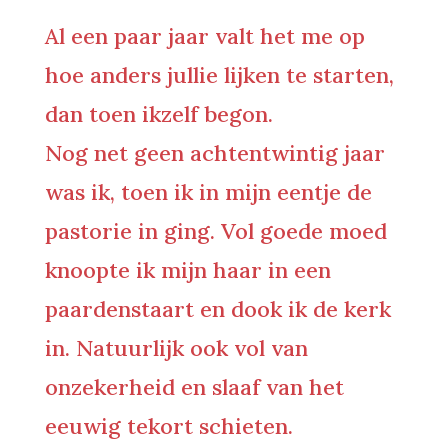
Al een paar jaar valt het me op
hoe anders jullie lijken te starten,
dan toen ikzelf begon.
Nog net geen achtentwintig jaar
was ik, toen ik in mijn eentje de
pastorie in ging. Vol goede moed
knoopte ik mijn haar in een
paardenstaart en dook ik de kerk
in. Natuurlijk ook vol van
onzekerheid en slaaf van het
eeuwig tekort schieten.