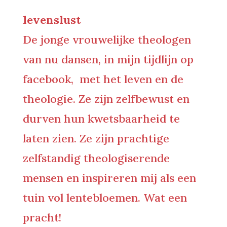
levenslust
De jonge vrouwelijke theologen
van nu dansen, in mijn tijdlijn op
facebook, met het leven en de
theologie. Ze zijn zelfbewust en
durven hun kwetsbaarheid te
laten zien. Ze zijn prachtige
zelfstandig theologiserende
mensen en inspireren mij als een
tuin vol lentebloemen. Wat een
pracht!