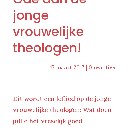
jonge
vrouwelijke
theologen!
17 maart 2017
|
0 reacties
Dit wordt een loflied op de jonge
vrouwelijke theologen: Wat doen
jullie het vreselijk goed!