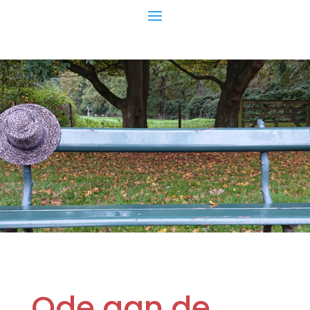
Ode aan de