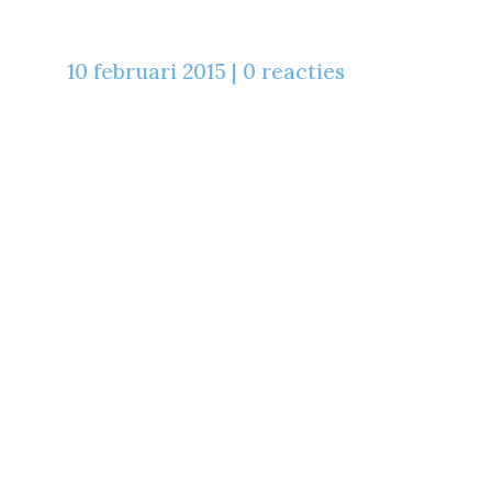
10 februari 2015
|
0 reacties