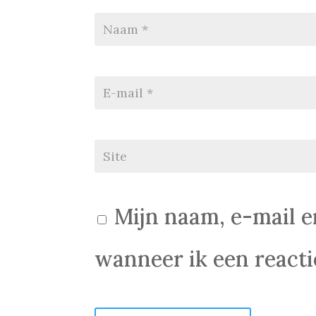
Mijn naam, e-mail e
wanneer ik een reactie