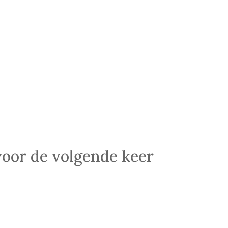
voor de volgende keer