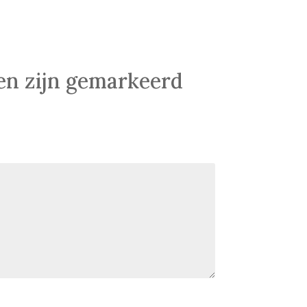
den zijn gemarkeerd