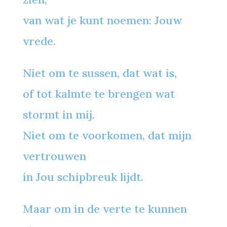
van wat je kunt noemen: Jouw
vrede.
Niet om te sussen, dat wat is,
of tot kalmte te brengen wat
stormt in mij.
Niet om te voorkomen, dat mijn
vertrouwen
in Jou schipbreuk lijdt.
Maar om in de verte te kunnen