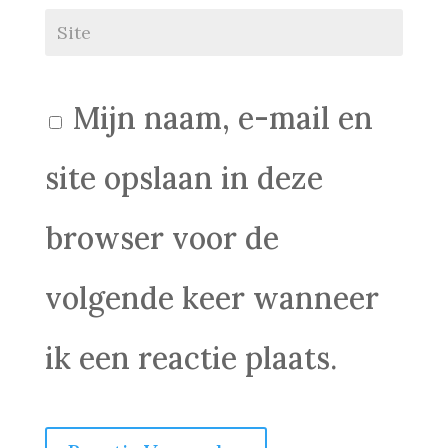
Mijn naam, e-mail en
site opslaan in deze
browser voor de
volgende keer wanneer
ik een reactie plaats.