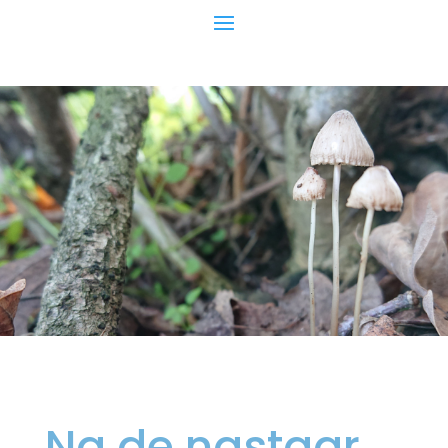
Na de nastaar