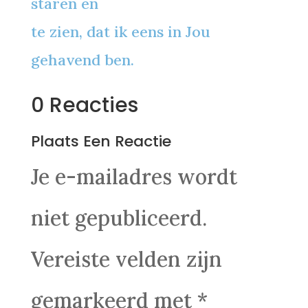
staren en
te zien, dat ik eens in Jou
gehavend ben.
0 Reacties
Plaats Een Reactie
Je e-mailadres wordt
niet gepubliceerd.
Vereiste velden zijn
gemarkeerd met
*