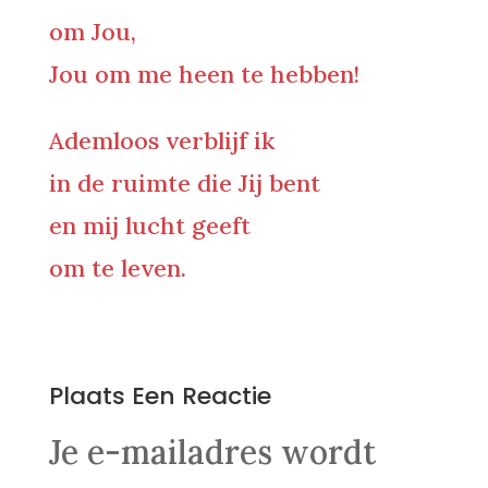
om Jou,
Jou om me heen te hebben!
Ademloos verblijf ik
in de ruimte die Jij bent
en mij lucht geeft
om te leven.
0 Reacties
Plaats Een Reactie
Je e-mailadres wordt