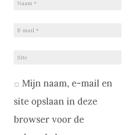
Mijn naam, e-mail en
site opslaan in deze
browser voor de