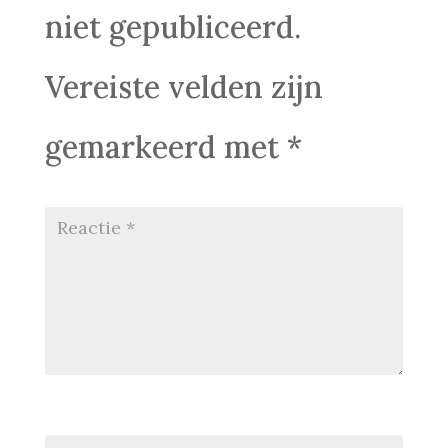
niet gepubliceerd.
Vereiste velden zijn
gemarkeerd met
*