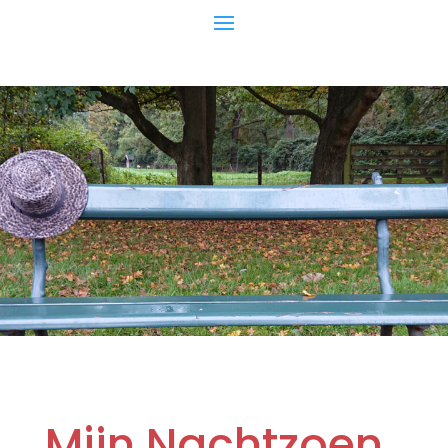
Mijn Nachtzoen