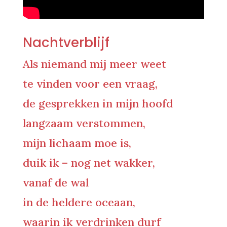
Nachtverblijf
Als niemand mij meer weet
te vinden voor een vraag,
de gesprekken in mijn hoofd
langzaam verstommen,
mijn lichaam moe is,
duik ik – nog net wakker,
vanaf de wal
in de heldere oceaan,
waarin ik verdrinken durf