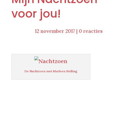
voor jou!
12 november 2017
|
0 reacties
De Nachtzoen met Marleen Stelling