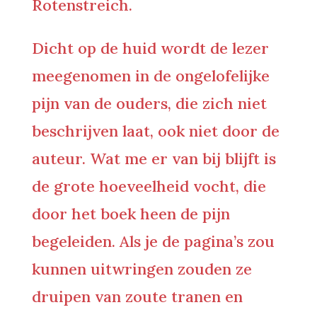
Rotenstreich.
Dicht op de huid wordt de lezer
meegenomen in de ongelofelijke
pijn van de ouders, die zich niet
beschrijven laat, ook niet door de
auteur. Wat me er van bij blijft is
de grote hoeveelheid vocht, die
door het boek heen de pijn
begeleiden. Als je de pagina’s zou
kunnen uitwringen zouden ze
druipen van zoute tranen en