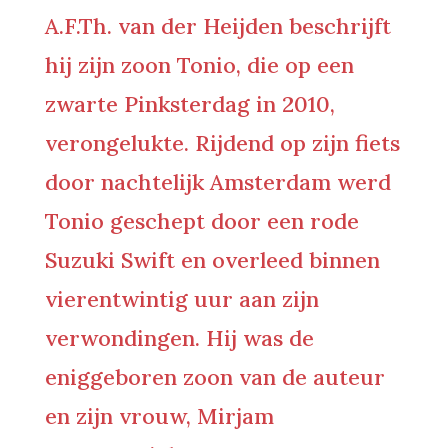
A.F.Th. van der Heijden beschrijft
hij zijn zoon Tonio, die op een
zwarte Pinksterdag in 2010,
verongelukte. Rijdend op zijn fiets
door nachtelijk Amsterdam werd
Tonio geschept door een rode
Suzuki Swift en overleed binnen
vierentwintig uur aan zijn
verwondingen. Hij was de
eniggeboren zoon van de auteur
en zijn vrouw, Mirjam