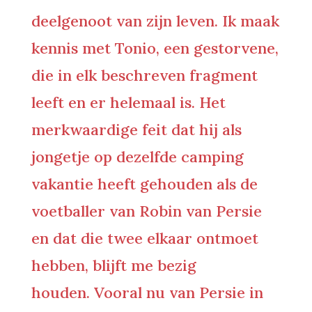
deelgenoot van zijn leven. Ik maak
kennis met Tonio, een gestorvene,
die in elk beschreven fragment
leeft en er helemaal is. Het
merkwaardige feit dat hij als
jongetje op dezelfde camping
vakantie heeft gehouden als de
voetballer van Robin van Persie
en dat die twee elkaar ontmoet
hebben, blijft me bezig
houden. Vooral nu van Persie in