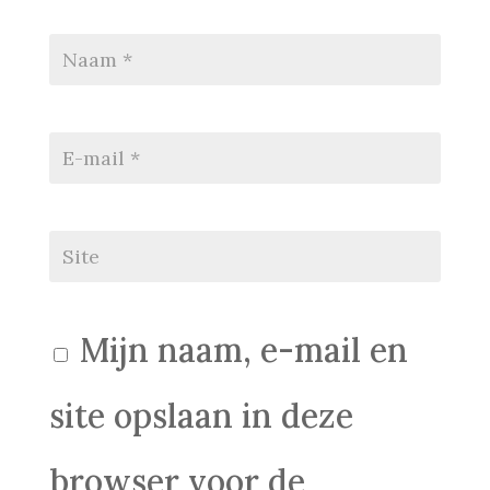
Mijn naam, e-mail en
site opslaan in deze
browser voor de