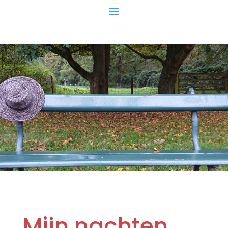
Mijn nachten