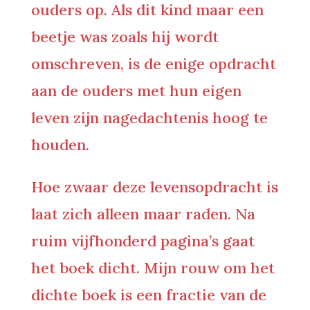
ouders op. Als dit kind maar een
beetje was zoals hij wordt
omschreven, is de enige opdracht
aan de ouders met hun eigen
leven zijn nagedachtenis hoog te
houden.
Hoe zwaar deze levensopdracht is
laat zich alleen maar raden. Na
ruim vijfhonderd pagina’s gaat
het boek dicht. Mijn rouw om het
dichte boek is een fractie van de