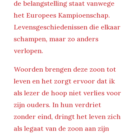
de belangstelling staat vanwege
het Europees Kampioenschap.
Levensgeschiedenissen die elkaar
schampen, maar zo anders
verlopen.
Woorden brengen deze zoon tot
leven en het zorgt ervoor dat ik
als lezer de hoop niet verlies voor
zijn ouders. In hun verdriet
zonder eind, dringt het leven zich
als legaat van de zoon aan zijn