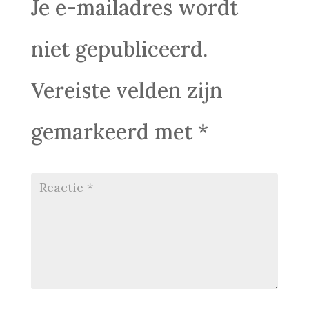
Je e-mailadres wordt
niet gepubliceerd.
Vereiste velden zijn
gemarkeerd met
*