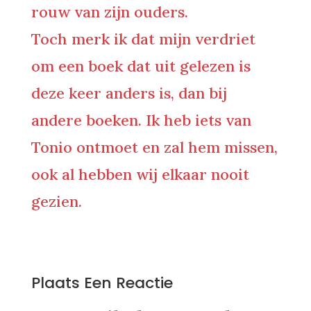
rouw van zijn ouders.
Toch merk ik dat mijn verdriet
om een boek dat uit gelezen is
deze keer anders is, dan bij
andere boeken. Ik heb iets van
Tonio ontmoet en zal hem missen,
ook al hebben wij elkaar nooit
gezien.
0 Reacties
Plaats Een Reactie