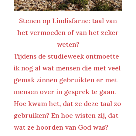
Stenen op Lindisfarne: taal van
het vermoeden of van het zeker
weten?
Tijdens de studieweek ontmoette
ik nog al wat mensen die met veel
gemak zinnen gebruikten er met
mensen over in gesprek te gaan.
Hoe kwam het, dat ze deze taal zo
gebruiken? En hoe wisten zij, dat
wat ze hoorden van God was?