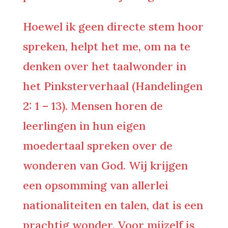
Hoewel ik geen directe stem hoor
spreken, helpt het me, om na te
denken over het taalwonder in
het Pinksterverhaal (Handelingen
2: 1 – 13). Mensen horen de
leerlingen in hun eigen
moedertaal spreken over de
wonderen van God. Wij krijgen
een opsomming van allerlei
nationaliteiten en talen, dat is een
prachtig wonder. Voor mijzelf is