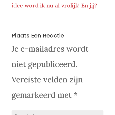
idee word ik nu al vrolijk! En jij?
0 Reacties
Plaats Een Reactie
Je e-mailadres wordt
niet gepubliceerd.
Vereiste velden zijn
gemarkeerd met
*