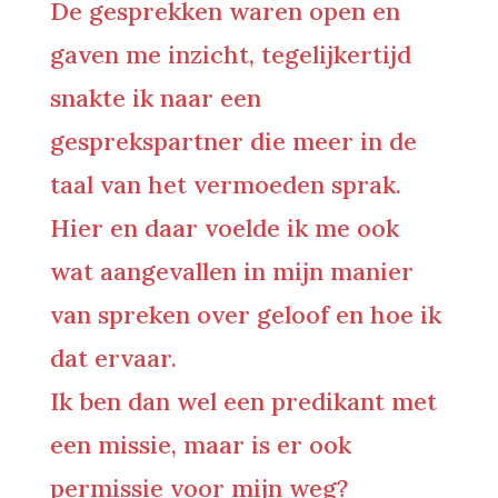
De gesprekken waren open en
gaven me inzicht, tegelijkertijd
snakte ik naar een
gesprekspartner die meer in de
taal van het vermoeden sprak.
Hier en daar voelde ik me ook
wat aangevallen in mijn manier
van spreken over geloof en hoe ik
dat ervaar.
Ik ben dan wel een predikant met
een missie, maar is er ook
permissie voor mijn weg?