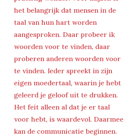
het belangrijk dat mensen in de
taal van hun hart worden
aangesproken. Daar probeer ik
woorden voor te vinden, daar
proberen anderen woorden voor
te vinden. Ieder spreekt in zijn
eigen moedertaal, waarin je hebt
geleerd je geloof uit te drukken.
Het feit alleen al dat je er taal
voor hebt, is waardevol. Daarmee
kan de communicatie beginnen.