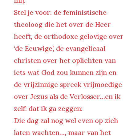
mij.
Stel je voor: de feministische
theoloog die het over de Heer
heeft, de orthodoxe gelovige over
‘de Eeuwige’, de evangelicaal
christen over het oplichten van
iets wat God zou kunnen zijn en
de vrijzinnige spreek vrijmoedige
over Jezus als de Verlosser…en ik
zelf: dat ik ga zeggen:
Die dag zal nog wel even op zich
laten wachten…, maar van het