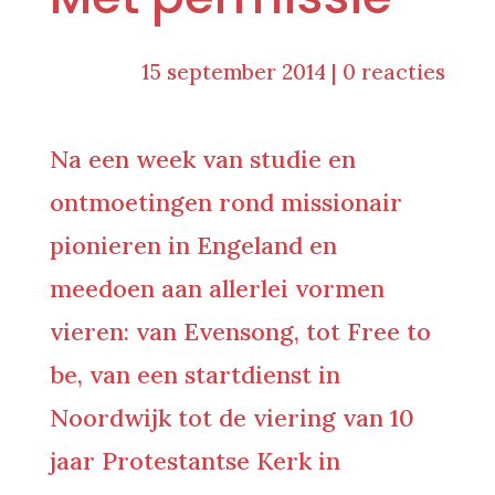
15 september 2014
|
0 reacties
Na een week van studie en
ontmoetingen rond missionair
pionieren in Engeland en
meedoen aan allerlei vormen
vieren: van
Evenson
g, tot
Free to
be
, van een startdienst in
Noordwijk tot de viering van 10
jaar Protestantse Kerk in