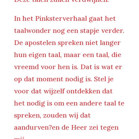
In het Pinksterverhaal gaat het
taalwonder nog een stapje verder.
De apostelen spreken niet langer
hun eigen taal, maar een taal, die
vreemd voor hen is. Dat is wat er
op dat moment nodig is. Stel je
voor dat wijzelf ontdekken dat
het nodig is om een andere taal te
spreken, zouden wij dat
aandurven?
en de Heer zei tegen