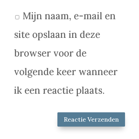
Mijn naam, e-mail en
site opslaan in deze
browser voor de
volgende keer wanneer
ik een reactie plaats.
Reactie Verzenden