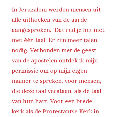
In Jeruzalem werden mensen uit
alle uithoeken van de aarde
aangesproken. Dat red je het niet
met één taal. Er zijn meer talen
nodig. Verbonden met de geest
van de apostelen ontdek ik mijn
permissie om op mijn eigen
manier te spreken, voor mensen,
die deze taal verstaan, als de taal
van hun hart. Voor een brede
kerk als de Protestantse Kerk in