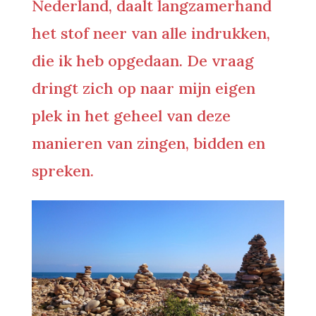
Nederland, daalt langzamerhand
het stof neer van alle indrukken,
die ik heb opgedaan. De vraag
dringt zich op naar mijn eigen
plek in het geheel van deze
manieren van zingen, bidden en
spreken.