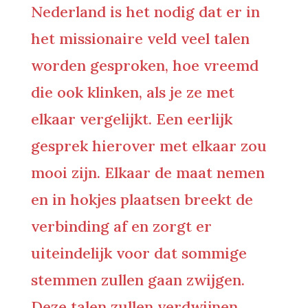
Nederland is het nodig dat er in
het missionaire veld veel talen
worden gesproken, hoe vreemd
die ook klinken, als je ze met
elkaar vergelijkt. Een eerlijk
gesprek hierover met elkaar zou
mooi zijn. Elkaar de maat nemen
en in hokjes plaatsen breekt de
verbinding af en zorgt er
uiteindelijk voor dat sommige
stemmen zullen gaan zwijgen.
Deze talen zullen verdwijnen.