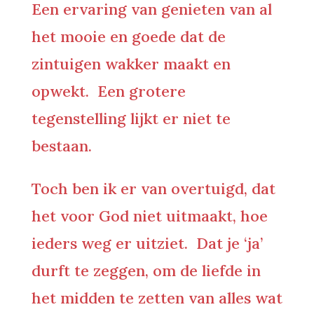
Een ervaring van genieten van al
het mooie en goede dat de
zintuigen wakker maakt en
opwekt. Een grotere
tegenstelling lijkt er niet te
bestaan.
Toch ben ik er van overtuigd, dat
het voor God niet uitmaakt, hoe
ieders weg er uitziet. Dat je ‘ja’
durft te zeggen, om de liefde in
het midden te zetten van alles wat