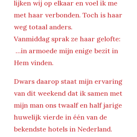
lijken wij op elkaar en voel ik me
met haar verbonden. Toch is haar
weg totaal anders.
Vanmiddag sprak ze haar gelofte:
…in armoede mijn enige bezit in
Hem vinden.
Dwars daarop staat mijn ervaring
van dit weekend dat ik samen met
mijn man ons twaalf en half jarige
huwelijk vierde in één van de
bekendste hotels in Nederland.