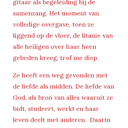
gitaar als begeleiding bij de
samenzang. Het moment van
volledige overgave, toen ze
liggend op de vloer, de litanie van
alle heiligen over haar heen
gebeden kreeg, trof me diep.
Ze heeft een weg gevonden met
de liefde als midden. De liefde van
God, als bron van alles waaruit ze
bidt, studeert, werkt en haar
leven deelt met anderen. Daarin