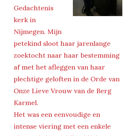
Gedachtenis
kerk in
Nijmegen. Mijn
petekind sloot haar jarenlange
zoektocht naar haar bestemming
af met het afleggen van haar
plechtige geloften in de Orde van
Onze Lieve Vrouw van de Berg
Karmel.
Het was een eenvoudige en
intense viering met een enkele