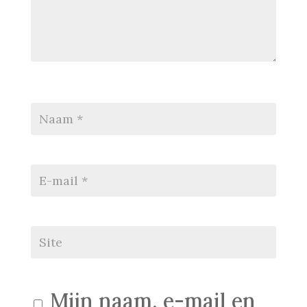
Mijn naam, e-mail en