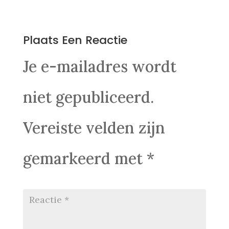
0 Reacties
Plaats Een Reactie
Je e-mailadres wordt
niet gepubliceerd.
Vereiste velden zijn
gemarkeerd met
*