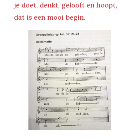
je doet, denkt, gelooft en hoopt,
dat is een mooi begin.