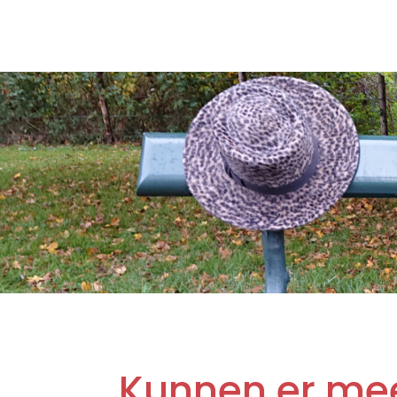
Kunnen er me