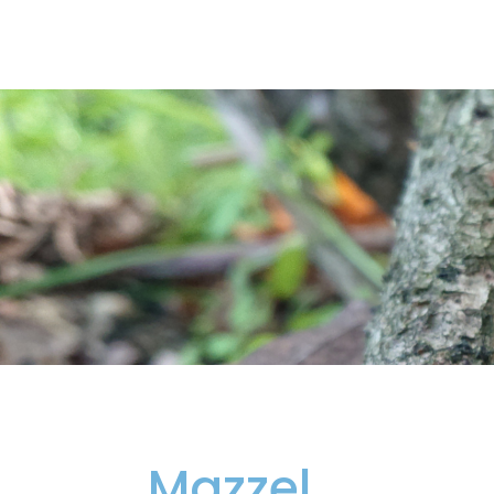
Mazzel