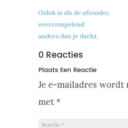
Geluk is als de afzender,
overrompelend
anders dan je dacht.
0 Reacties
Plaats Een Reactie
Je e-mailadres wordt 
met
*