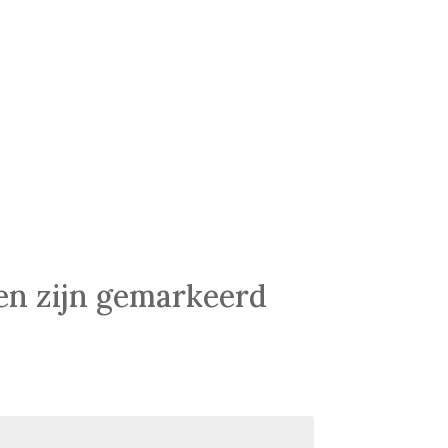
den zijn gemarkeerd