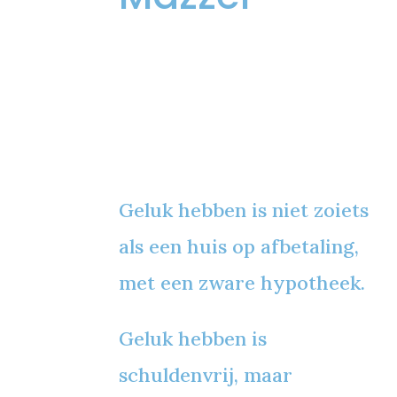
Geluk hebben is niet zoiets
als een huis op afbetaling,
met een zware hypotheek.
Geluk hebben is
schuldenvrij, maar