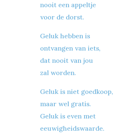
nooit een appeltje
voor de dorst.
Geluk hebben is
ontvangen van iets,
dat nooit van jou
zal worden.
Geluk is niet goedkoop,
maar wel gratis.
Geluk is even met
eeuwigheidswaarde.