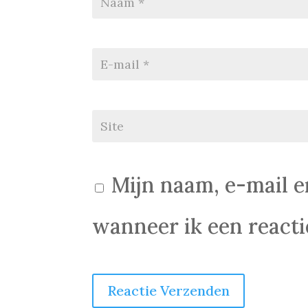
Mijn naam, e-mail e
wanneer ik een reactie
Reactie Verzenden