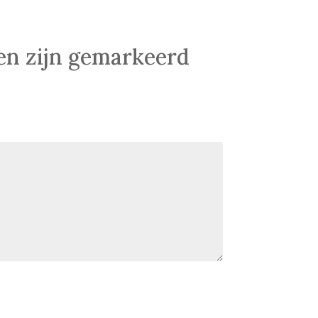
den zijn gemarkeerd