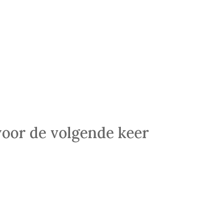
voor de volgende keer