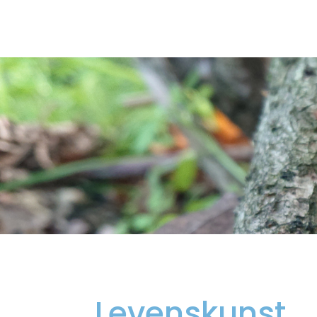
Levenskunst