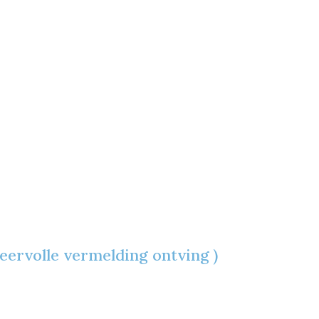
ervolle vermelding ontving )