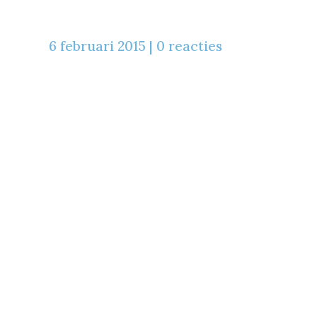
6 februari 2015
|
0 reacties