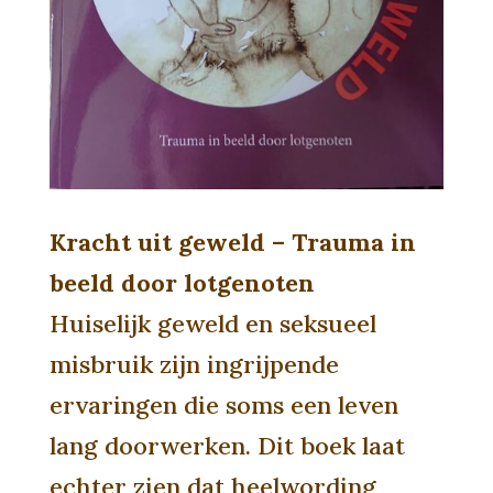
Kracht uit geweld – Trauma in
beeld door lotgenoten
Huiselijk geweld en seksueel
misbruik zijn ingrijpende
ervaringen die soms een leven
lang doorwerken. Dit boek laat
echter zien dat heelwording