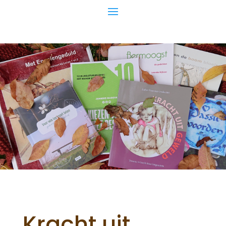
Kracht uit