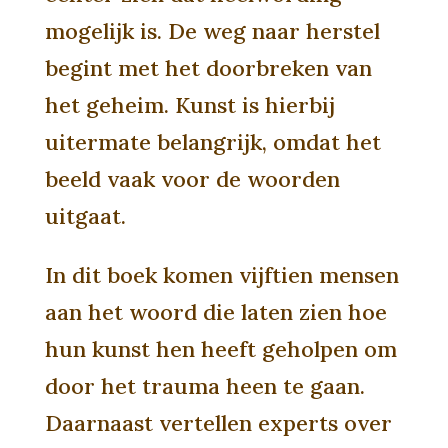
mogelijk is. De weg naar herstel
begint met het doorbreken van
het geheim. Kunst is hierbij
uitermate belangrijk, omdat het
beeld vaak voor de woorden
uitgaat.
In dit boek komen vijftien mensen
aan het woord die laten zien hoe
hun kunst hen heeft geholpen om
door het trauma heen te gaan.
Daarnaast vertellen experts over