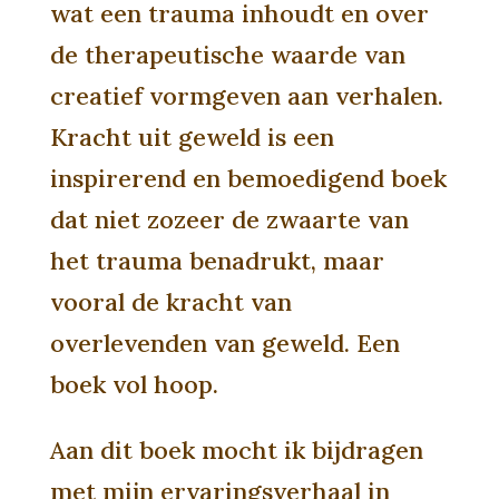
wat een trauma inhoudt en over
de therapeutische waarde van
creatief vormgeven aan verhalen.
Kracht uit geweld is een
inspirerend en bemoedigend boek
dat niet zozeer de zwaarte van
het trauma benadrukt, maar
vooral de kracht van
overlevenden van geweld. Een
boek vol hoop.
Aan dit boek mocht ik bijdragen
met mijn ervaringsverhaal in