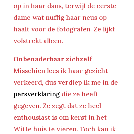
op in haar dans, terwijl de eerste
dame wat nuffig haar neus op
haalt voor de fotografen. Ze lijkt
volstrekt alleen.
Onbenaderbaar zichzelf
Misschien lees ik haar gezicht
verkeerd, dus verdiep ik me in de
persverklaring
die ze heeft
gegeven. Ze zegt dat ze heel
enthousiast is om kerst in het
Witte huis te vieren. Toch kan ik