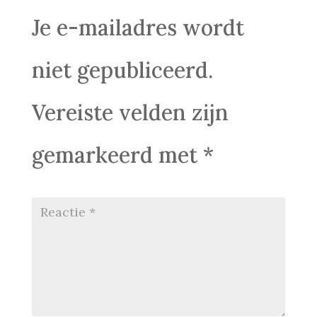
Je e-mailadres wordt
niet gepubliceerd.
Vereiste velden zijn
gemarkeerd met
*