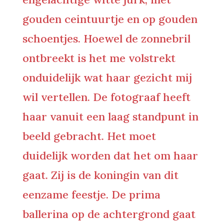
gouden ceintuurtje en op gouden
schoentjes. Hoewel de zonnebril
ontbreekt is het me volstrekt
onduidelijk wat haar gezicht mij
wil vertellen. De fotograaf heeft
haar vanuit een laag standpunt in
beeld gebracht. Het moet
duidelijk worden dat het om haar
gaat. Zij is de koningin van dit
eenzame feestje. De prima
ballerina op de achtergrond gaat