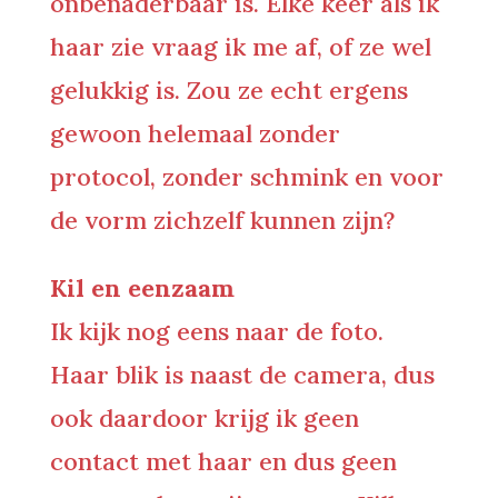
onbenaderbaar is. Elke keer als ik
haar zie vraag ik me af, of ze wel
gelukkig is. Zou ze echt ergens
gewoon helemaal zonder
protocol, zonder schmink en voor
de vorm zichzelf kunnen zijn?
Kil en eenzaam
Ik kijk nog eens naar de foto.
Haar blik is naast de camera, dus
ook daardoor krijg ik geen
contact met haar en dus geen