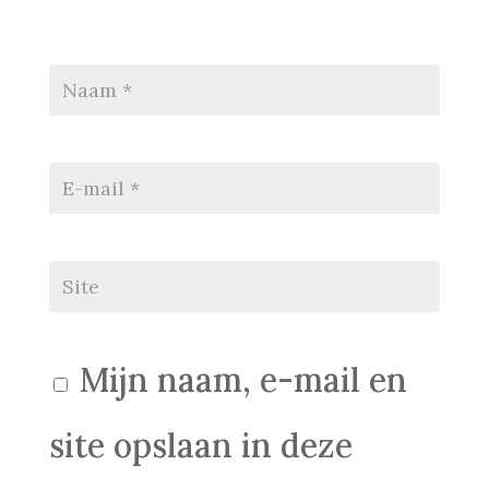
Mijn naam, e-mail en
site opslaan in deze