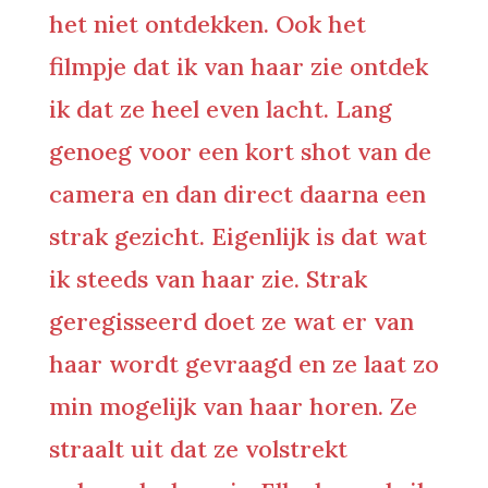
het niet ontdekken. Ook het
filmpje dat ik van haar zie ontdek
ik dat ze heel even lacht. Lang
genoeg voor een kort shot van de
camera en dan direct daarna een
strak gezicht. Eigenlijk is dat wat
ik steeds van haar zie. Strak
geregisseerd doet ze wat er van
haar wordt gevraagd en ze laat zo
min mogelijk van haar horen. Ze
straalt uit dat ze volstrekt