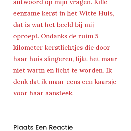
antwoord op mijn vragen. Kille
eenzame kerst in het Witte Huis,
dat is wat het beeld bij mij
oproept. Ondanks de ruim 5
kilometer kerstlichtjes die door
haar huis slingeren, lijkt het maar
niet warm en licht te worden. Ik
denk dat ik maar eens een kaarsje
voor haar aansteek.
0 Reacties
Plaats Een Reactie