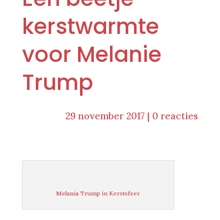
kerstwarmte
voor Melanie
Trump
29 november 2017
|
0 reacties
Melania Trump in Kerstsfeer