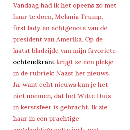
Vandaag had ik het opeens zo met
haar te doen, Melania Trump,
first lady en echtgenote van de
president van Amerika. Op de
laatst bladzijde van mijn favoriete
ochtendkrant
krijgt ze een plekje
in de rubriek: Naast het nieuws.
Ja, want echt nieuws kun je het
niet noemen, dat het Witte Huis
in kerstsfeer is gebracht. Ik zie
haar in een prachtige
engelachtige witte jurk, met