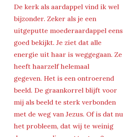
De kerk als aardappel vind ik wel
bijzonder. Zeker als je een
uitgeputte moederaardappel eens
goed bekijkt. Je ziet dat alle
energie uit haar is weggegaan. Ze
heeft haarzelf helemaal
gegeven. Het is een ontroerend
beeld. De graankorrel blijft voor
mij als beeld te sterk verbonden
met de weg van Jezus. Of is dat nu
het probleem, dat wij te weinig