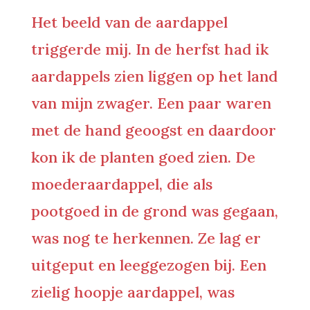
Het beeld van de aardappel
triggerde mij. In de herfst had ik
aardappels zien liggen op het land
van mijn zwager. Een paar waren
met de hand geoogst en daardoor
kon ik de planten goed zien. De
moederaardappel, die als
pootgoed in de grond was gegaan,
was nog te herkennen. Ze lag er
uitgeput en leeggezogen bij. Een
zielig hoopje aardappel, was