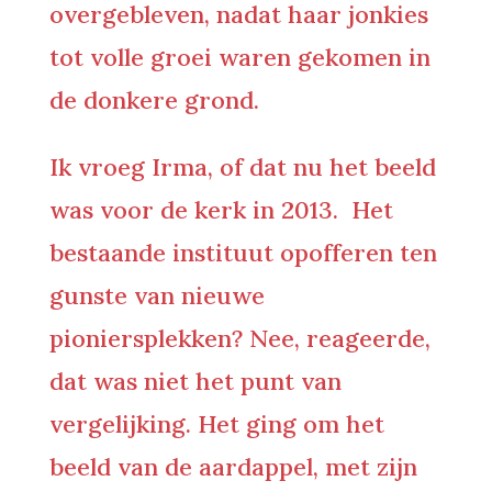
overgebleven, nadat haar jonkies
tot volle groei waren gekomen in
de donkere grond.
Ik vroeg Irma, of dat nu het beeld
was voor de kerk in 2013. Het
bestaande instituut opofferen ten
gunste van nieuwe
pioniersplekken? Nee, reageerde,
dat was niet het punt van
vergelijking. Het ging om het
beeld van de aardappel, met zijn