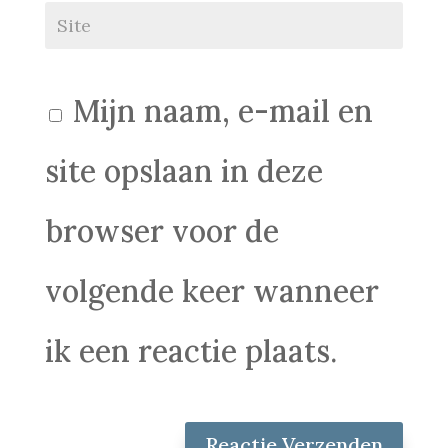
Mijn naam, e-mail en
site opslaan in deze
browser voor de
volgende keer wanneer
ik een reactie plaats.
Reactie Verzenden