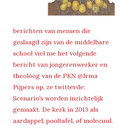
berichten van mensen die
geslaagd zijn van de middelbare
school viel me het volgende
bericht van jongerenwerker en
theoloog van de PKN @Irma
Pijpers op, ze twitterde:
Scenario’s worden inzichtelijk
gemaakt. De kerk in 2013 als
aardappel, pooltafel, of molecuul.