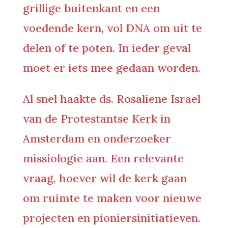
grillige buitenkant en een
voedende kern, vol DNA om uit te
delen of te poten. In ieder geval
moet er iets mee gedaan worden.
Al snel haakte ds. Rosaliene Israel
van de Protestantse Kerk in
Amsterdam en onderzoeker
missiologie aan. Een relevante
vraag, hoever wil de kerk gaan
om ruimte te maken voor nieuwe
projecten en pioniersinitiatieven.