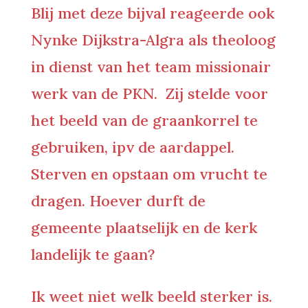
Blij met deze bijval reageerde ook
Nynke Dijkstra-Algra als theoloog
in dienst van het team missionair
werk van de PKN. Zij stelde voor
het beeld van de graankorrel te
gebruiken, ipv de aardappel.
Sterven en opstaan om vrucht te
dragen. Hoever durft de
gemeente plaatselijk en de kerk
landelijk te gaan?
Ik weet niet welk beeld sterker is.