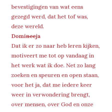
bevestigingen van wat eens
gezegd werd, dat het tof was,
deze wereld.
Domi
nee
ja
Dat ik er zo naar heb leren kijken,
motiveert me tot op vandaag in
het werk wat ik doe. Net zo lang
zoeken en speuren en open staan,
voor het ja, dat me iedere keer
weer in verwondering brengt,
over mensen, over God en onze