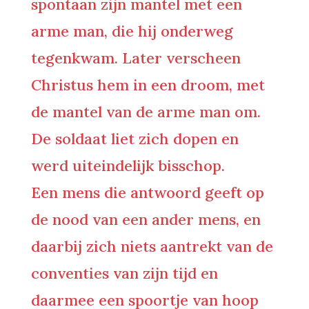
spontaan zijn mantel met een
arme man, die hij onderweg
tegenkwam. Later verscheen
Christus hem in een droom, met
de mantel van de arme man om.
De soldaat liet zich dopen en
werd uiteindelijk bisschop.
Een mens die antwoord geeft op
de nood van een ander mens, en
daarbij zich niets aantrekt van de
conventies van zijn tijd en
daarmee een spoortje van hoop