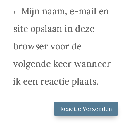
Mijn naam, e-mail en
site opslaan in deze
browser voor de
volgende keer wanneer
ik een reactie plaats.
Reactie Verzenden