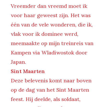
Vreemder dan vreemd moet ik
voor haar geweest zijn. Het was
één van de vele wonderen, die ik,
vlak voor ik dominee werd,
meemaakte op mijn treinreis van
Kampen via Wladiwostok door
Japan.
Sint Maarten
Deze belevenis komt naar boven
op de dag van het Sint Maarten
feest. Hij deelde, als soldaat,