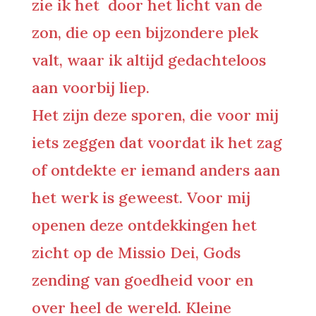
zie ik het door het licht van de
zon, die op een bijzondere plek
valt, waar ik altijd gedachteloos
aan voorbij liep.
Het zijn deze sporen, die voor mij
iets zeggen dat voordat ik het zag
of ontdekte er iemand anders aan
het werk is geweest. Voor mij
openen deze ontdekkingen het
zicht op de
Missio Dei, Gods
zending
van goedheid voor en
over heel de wereld. Kleine