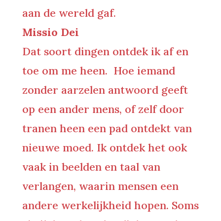
aan de wereld gaf.
Missio Dei
Dat soort dingen ontdek ik af en
toe om me heen. Hoe iemand
zonder aarzelen antwoord geeft
op een ander mens, of zelf door
tranen heen een pad ontdekt van
nieuwe moed. Ik ontdek het ook
vaak in beelden en taal van
verlangen, waarin mensen een
andere werkelijkheid hopen. Soms