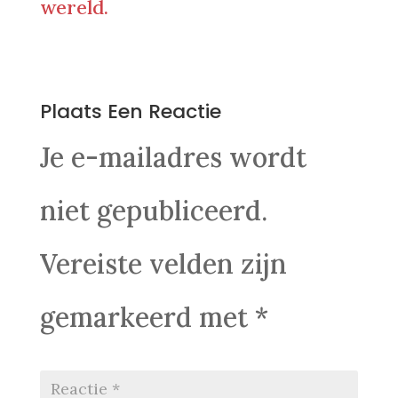
wereld.
0 Reacties
Plaats Een Reactie
Je e-mailadres wordt
niet gepubliceerd.
Vereiste velden zijn
gemarkeerd met
*