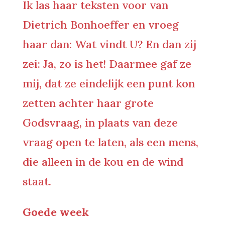
Ik las haar teksten voor van
Dietrich Bonhoeffer en vroeg
haar dan: Wat vindt U? En dan zij
zei: Ja, zo is het! Daarmee gaf ze
mij, dat ze eindelijk een punt kon
zetten achter haar grote
Godsvraag, in plaats van deze
vraag open te laten, als een mens,
die alleen in de kou en de wind
staat.
Goede week