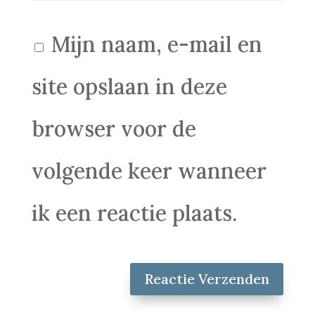
Mijn naam, e-mail en
site opslaan in deze
browser voor de
volgende keer wanneer
ik een reactie plaats.
Reactie Verzenden