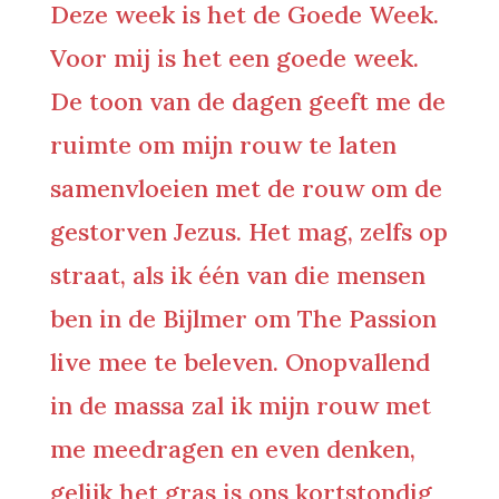
Deze week is het de Goede Week.
Voor mij is het een goede week.
De toon van de dagen geeft me de
ruimte om mijn rouw te laten
samenvloeien met de rouw om de
gestorven Jezus. Het mag, zelfs op
straat, als ik één van die mensen
ben in de Bijlmer om The Passion
live mee te beleven. Onopvallend
in de massa zal ik mijn rouw met
me meedragen en even denken,
gelijk het gras is ons kortstondig