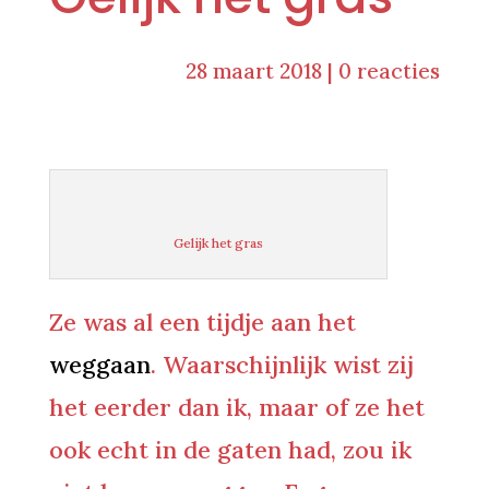
28 maart 2018
|
0 reacties
Gelijk het gras
Ze was al een tijdje aan het
weggaan
. Waarschijnlijk wist zij
het eerder dan ik, maar of ze het
ook echt in de gaten had, zou ik