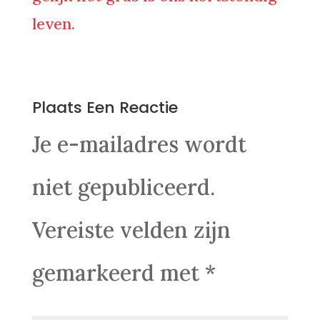
leven.
0 Reacties
Plaats Een Reactie
Je e-mailadres wordt
niet gepubliceerd.
Vereiste velden zijn
gemarkeerd met
*