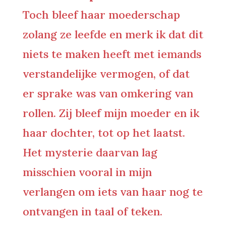
Toch bleef haar moederschap
zolang ze leefde en merk ik dat dit
niets te maken heeft met iemands
verstandelijke vermogen, of dat
er sprake was van omkering van
rollen. Zij bleef mijn moeder en ik
haar dochter, tot op het laatst.
Het mysterie daarvan lag
misschien vooral in mijn
verlangen om iets van haar nog te
ontvangen in taal of teken.