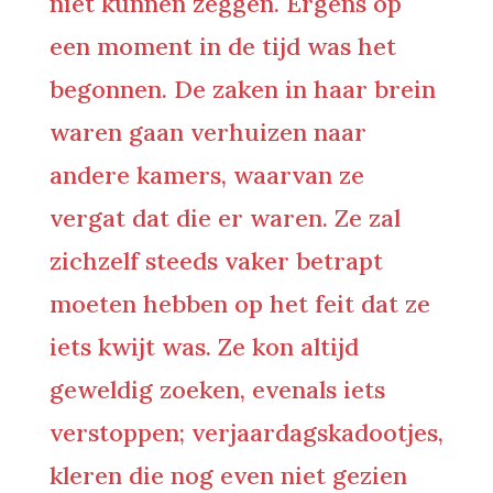
niet kunnen zeggen. Ergens op
een moment in de tijd was het
begonnen. De zaken in haar brein
waren gaan verhuizen naar
andere kamers, waarvan ze
vergat dat die er waren. Ze zal
zichzelf steeds vaker betrapt
moeten hebben op het feit dat ze
iets kwijt was. Ze kon altijd
geweldig zoeken, evenals iets
verstoppen; verjaardagskadootjes,
kleren die nog even niet gezien