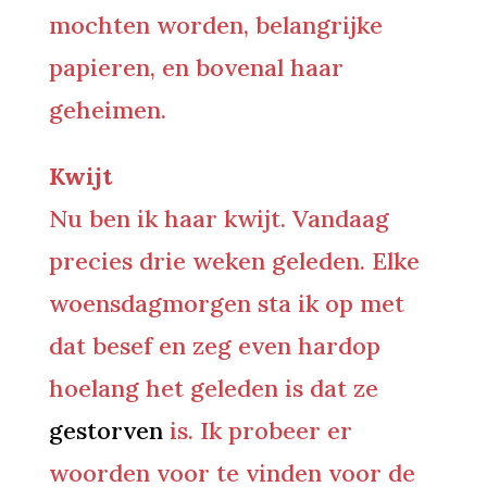
mochten worden, belangrijke
papieren, en bovenal haar
geheimen.
Kwijt
Nu ben ik haar kwijt. Vandaag
precies drie weken geleden. Elke
woensdagmorgen sta ik op met
dat besef en zeg even hardop
hoelang het geleden is dat ze
gestorven
is. Ik probeer er
woorden voor te vinden voor de