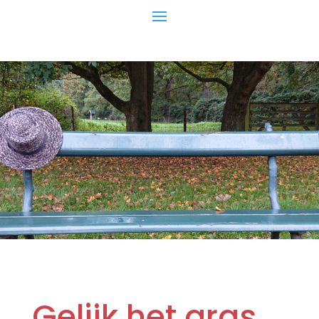
Gelijk het gras