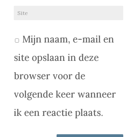
Mijn naam, e-mail en
site opslaan in deze
browser voor de
volgende keer wanneer
ik een reactie plaats.