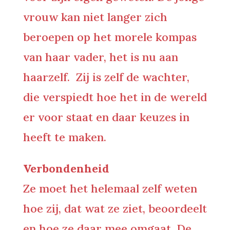
vrouw kan niet langer zich
beroepen op het morele kompas
van haar vader, het is nu aan
haarzelf. Zij is zelf de wachter,
die verspiedt hoe het in de wereld
er voor staat en daar keuzes in
heeft te maken.
Verbondenheid
Ze moet het helemaal zelf weten
hoe zij, dat wat ze ziet, beoordeelt
en hoe ze daar mee omgaat. De