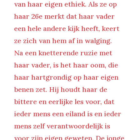
van haar eigen ethiek. Als ze op
haar 26e merkt dat haar vader
een hele andere kijk heeft, keert
ze zich van hem af in walging.
Na een knetterende ruzie met
haar vader, is het haar oom, die
haar hartgrondig op haar eigen
benen zet. Hij houdt haar de
bittere en eerlijke les voor, dat
ieder mens een eiland is en ieder
mens zelf verantwoordelijk is
voor zijn eigen geweten. De jonge