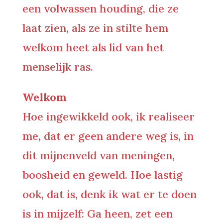
een volwassen houding, die ze
laat zien, als ze in stilte hem
welkom heet als lid van het
menselijk ras.
Welkom
Hoe ingewikkeld ook, ik realiseer
me, dat er geen andere weg is, in
dit mijnenveld van meningen,
boosheid en geweld. Hoe lastig
ook, dat is, denk ik wat er te doen
is in mijzelf: Ga heen, zet een