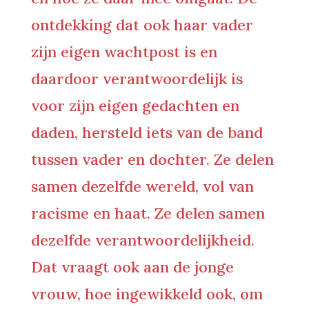
ontdekking dat ook haar vader
zijn eigen wachtpost is en
daardoor verantwoordelijk is
voor zijn eigen gedachten en
daden, hersteld iets van de band
tussen vader en dochter. Ze delen
samen dezelfde wereld, vol van
racisme en haat. Ze delen samen
dezelfde verantwoordelijkheid.
Dat vraagt ook aan de jonge
vrouw, hoe ingewikkeld ook, om