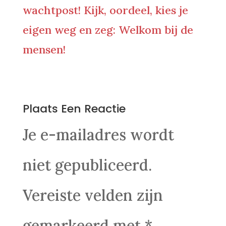
wachtpost! Kijk, oordeel, kies je
eigen weg en zeg: Welkom bij de
mensen!
0 Reacties
Plaats Een Reactie
Je e-mailadres wordt
niet gepubliceerd.
Vereiste velden zijn
gemarkeerd met
*