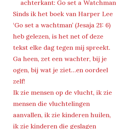
achterkant: Go set a Watchman
Sinds ik het boek van Harper Lee
‘Go set a wachtman’ (Jesaja 21: 6)
heb gelezen, is het net of deze
tekst elke dag tegen mij spreekt.
Ga heen, zet een wachter, bij je
ogen, bij wat je ziet…en oordeel
zelf!
Ik zie mensen op de vlucht, ik zie
mensen die vluchtelingen
aanvallen, ik zie kinderen huilen,
ik zie kinderen die geslagen