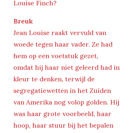
Louise Finch?
Breuk
Jean Louise raakt vervuld van
woede tegen haar vader. Ze had
hem op een voetstuk gezet,
omdat hij haar niet geleerd had in
kleur te denken, terwijl de
segregatiewetten in het Zuiden
van Amerika nog volop golden. Hij
was haar grote voorbeeld, haar
hoop, haar stuur bij het bepalen