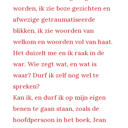
worden, ik zie boze gezichten en
afwezige getraumatiseerde
blikken, ik zie woorden van
welkom en woorden vol van haat.
Het duizelt me en ik raak in de
war. Wie zegt wat, en wat is
waar? Durf ik zelf nog wel te
spreken?
Kan ik, en durf ik op mijn eigen
benen te gaan staan, zoals de
hoofdpersoon in het boek, Jean