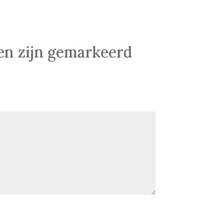
den zijn gemarkeerd