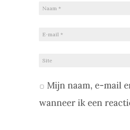
Mijn naam, e-mail e
wanneer ik een reactie