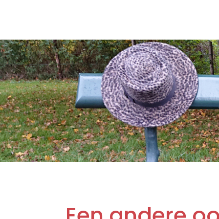
Een andere oo