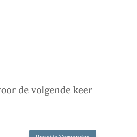
voor de volgende keer
Reactie Verzenden