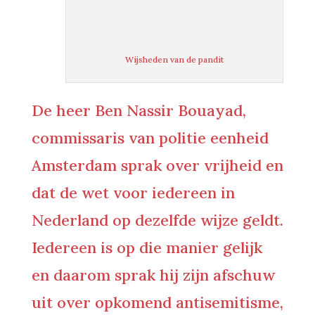
Wijsheden van de pandit
De heer Ben Nassir Bouayad,
commissaris van politie eenheid
Amsterdam sprak over vrijheid en
dat de wet voor iedereen in
Nederland op dezelfde wijze geldt.
Iedereen is op die manier gelijk
en daarom sprak hij zijn afschuw
uit over opkomend antisemitisme,