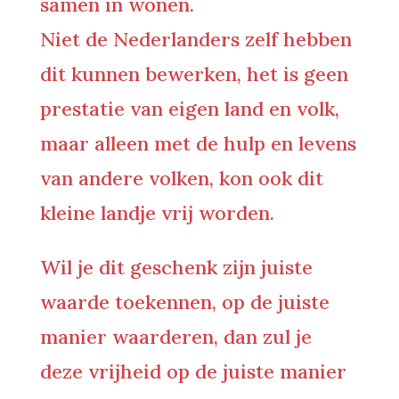
samen in wonen.
Niet de Nederlanders zelf hebben
dit kunnen bewerken, het is geen
prestatie van eigen land en volk,
maar alleen met de hulp en levens
van andere volken, kon ook dit
kleine landje vrij worden.
Wil je dit geschenk zijn juiste
waarde toekennen, op de juiste
manier waarderen, dan zul je
deze vrijheid op de juiste manier