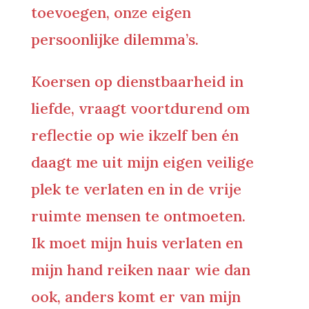
toevoegen, onze eigen
persoonlijke dilemma’s.
Koersen op dienstbaarheid in
liefde, vraagt voortdurend om
reflectie op wie ikzelf ben én
daagt me uit mijn eigen veilige
plek te verlaten en in de vrije
ruimte mensen te ontmoeten.
Ik moet mijn huis verlaten en
mijn hand reiken naar wie dan
ook, anders komt er van mijn