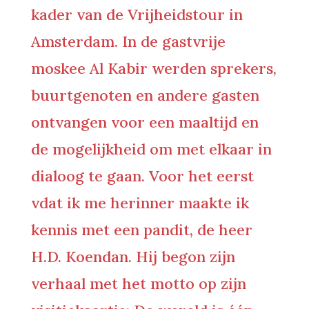
kader van de Vrijheidstour in
Amsterdam. In de gastvrije
moskee Al Kabir werden sprekers,
buurtgenoten en andere gasten
ontvangen voor een maaltijd en
de mogelijkheid om met elkaar in
dialoog te gaan. Voor het eerst
vdat ik me herinner maakte ik
kennis met een pandit, de heer
H.D. Koendan. Hij begon zijn
verhaal met het motto op zijn