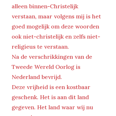
alleen binnen-Christelijk
verstaan, maar volgens mij is het
goed mogelijk om deze woorden
ook niet-christelijk en zelfs niet-
religieus te verstaan.
Na de verschrikkingen van de
Tweede Wereld Oorlog is
Nederland bevrijd.
Deze vrijheid is een kostbaar
geschenk. Het is aan dit land
gegeven. Het land waar wij nu