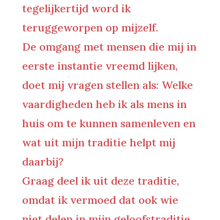
tegelijkertijd word ik
teruggeworpen op mijzelf.
De omgang met mensen die mij in
eerste instantie vreemd lijken,
doet mij vragen stellen als: Welke
vaardigheden heb ik als mens in
huis om te kunnen samenleven en
wat uit mijn traditie helpt mij
daarbij?
Graag deel ik uit deze traditie,
omdat ik vermoed dat ook wie
niet delen in mijn geloofstraditie,