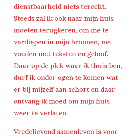
dienstbaarheid niets terecht.
Steeds zal ik ook naar mijn huis
moeten terugkeren, om me te
verdiepen in mijn bronnen, me
voeden met teksten en geloof.
Daar op de plek waar ik thuis ben,
durf ik onder ogen te komen wat
er bij mijzelf aan schort en daar
ontvang ik moed om mijn huis
weer te verlaten.
Vredelievend samenleven is voor