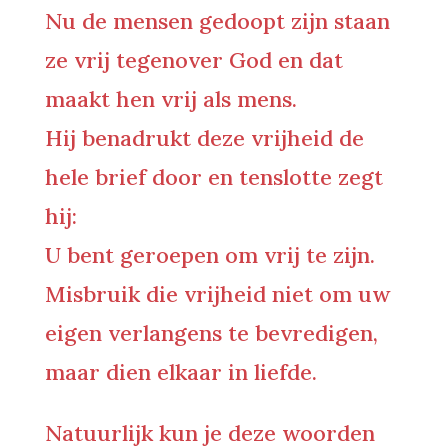
Nu de mensen gedoopt zijn staan
ze vrij tegenover God en dat
maakt hen vrij als mens.
Hij benadrukt deze vrijheid de
hele brief door en tenslotte zegt
hij:
U bent geroepen om vrij te zijn.
Misbruik die vrijheid niet om uw
eigen verlangens te bevredigen,
maar dien elkaar in liefde.
Natuurlijk kun je deze woorden