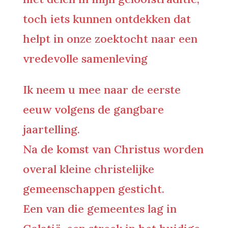
toch iets kunnen ontdekken dat
helpt in onze zoektocht naar een
vredevolle samenleving
Ik neem u mee naar de eerste
eeuw volgens de gangbare
jaartelling.
Na de komst van Christus worden
overal kleine christelijke
gemeenschappen gesticht.
Een van die gemeentes lag in