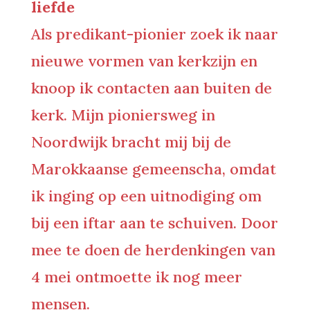
liefde
Als predikant-pionier zoek ik naar
nieuwe vormen van kerkzijn en
knoop ik contacten aan buiten de
kerk. Mijn pioniersweg in
Noordwijk bracht mij bij de
Marokkaanse gemeenscha, omdat
ik inging op een uitnodiging om
bij een iftar aan te schuiven. Door
mee te doen de herdenkingen van
4 mei ontmoette ik nog meer
mensen.