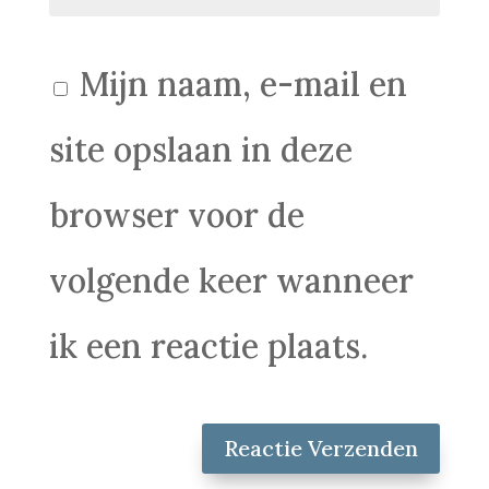
Mijn naam, e-mail en
site opslaan in deze
browser voor de
volgende keer wanneer
ik een reactie plaats.
Reactie Verzenden