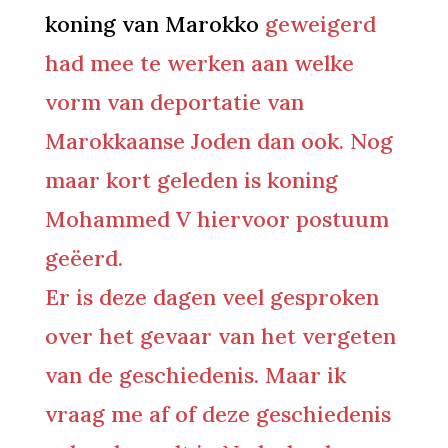
koning van Marokko
geweigerd
had mee te werken aan welke
vorm van deportatie van
Marokkaanse Joden dan ook. Nog
maar kort geleden is koning
Mohammed V hiervoor postuum
geëerd.
Er is deze dagen veel gesproken
over het gevaar van het vergeten
van de geschiedenis. Maar ik
vraag me af of deze geschiedenis