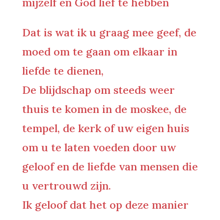
mijzelf en God lief te hebben
Dat is wat ik u graag mee geef, de
moed om te gaan om elkaar in
liefde te dienen,
De blijdschap om steeds weer
thuis te komen in de moskee, de
tempel, de kerk of uw eigen huis
om u te laten voeden door uw
geloof en de liefde van mensen die
u vertrouwd zijn.
Ik geloof dat het op deze manier