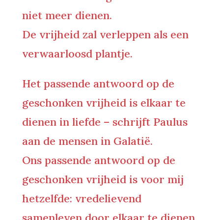
niet meer dienen.
De vrijheid zal verleppen als een
verwaarloosd plantje.
Het passende antwoord op de
geschonken vrijheid is elkaar te
dienen in liefde – schrijft Paulus
aan de mensen in Galatië.
Ons passende antwoord op de
geschonken vrijheid is voor mij
hetzelfde: vredelievend
samenleven door elkaar te dienen