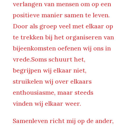
verlangen van mensen om op een
positieve manier samen te leven.
Door als groep veel met elkaar op
te trekken bij het organiseren van
bijeenkomsten oefenen wij ons in
vrede.Soms schuurt het,
begrijpen wij elkaar niet,
struikelen wij over elkaars
enthousiasme, maar steeds
vinden wij elkaar weer.
Samenleven richt mij op de ander,