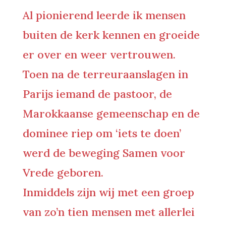
Al pionierend leerde ik mensen
buiten de kerk kennen en groeide
er over en weer vertrouwen.
Toen na de terreuraanslagen in
Parijs iemand de pastoor, de
Marokkaanse gemeenschap en de
dominee riep om ‘iets te doen’
werd de beweging Samen voor
Vrede geboren.
Inmiddels zijn wij met een groep
van zo’n tien mensen met allerlei