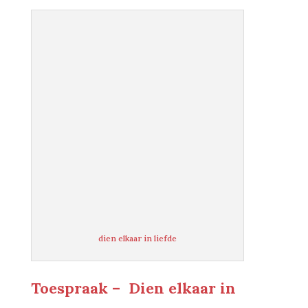
dien elkaar in liefde
Toespraak – Dien elkaar in