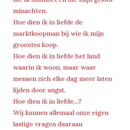
minachten.
Hoe dien ik in liefde de
marktkoopman bij wie ik mijn
groentes koop.
Hoe dien ik in liefde het land
waarin ik woon, maar waar
mensen zich elke dag meer laten
lijden door angst.
Hoe dien ik in liefde…?
Wij kunnen allemaal onze eigen
lastige vragen daaraan