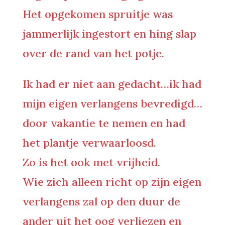
Het opgekomen spruitje was
jammerlijk ingestort en hing slap
over de rand van het potje.
Ik had er niet aan gedacht…ik had
mijn eigen verlangens bevredigd…
door vakantie te nemen en had
het plantje verwaarloosd.
Zo is het ook met vrijheid.
Wie zich alleen richt op zijn eigen
verlangens zal op den duur de
ander uit het oog verliezen en