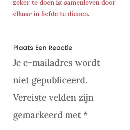
zeker te doen is: samenleven door
elkaar in liefde te dienen.
0 Reacties
Plaats Een Reactie
Je e-mailadres wordt
niet gepubliceerd.
Vereiste velden zijn
gemarkeerd met
*