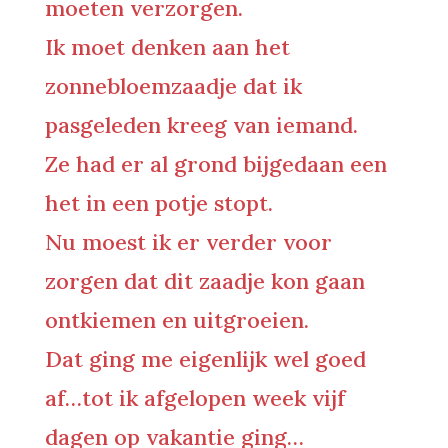
moeten verzorgen.
Ik moet denken aan het
zonnebloemzaadje dat ik
pasgeleden kreeg van iemand.
Ze had er al grond bijgedaan een
het in een potje stopt.
Nu moest ik er verder voor
zorgen dat dit zaadje kon gaan
ontkiemen en uitgroeien.
Dat ging me eigenlijk wel goed
af…tot ik afgelopen week vijf
dagen op vakantie ging…