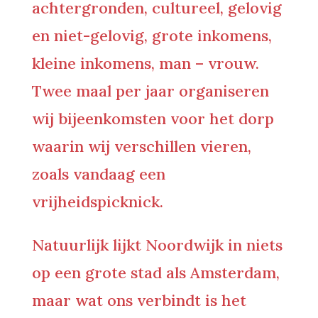
achtergronden, cultureel, gelovig
en niet-gelovig, grote inkomens,
kleine inkomens, man – vrouw.
Twee maal per jaar organiseren
wij bijeenkomsten voor het dorp
waarin wij verschillen vieren,
zoals vandaag een
vrijheidspicknick.
Natuurlijk lijkt Noordwijk in niets
op een grote stad als Amsterdam,
maar wat ons verbindt is het