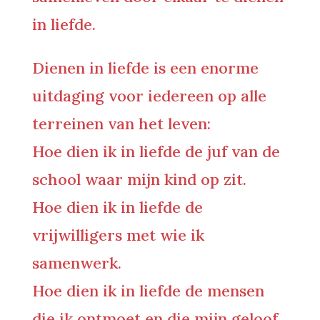
in liefde.
Dienen in liefde is een enorme
uitdaging voor iedereen op alle
terreinen van het leven:
Hoe dien ik in liefde de juf van de
school waar mijn kind op zit.
Hoe dien ik in liefde de
vrijwilligers met wie ik
samenwerk.
Hoe dien ik in liefde de mensen
die ik ontmoet en die mijn geloof