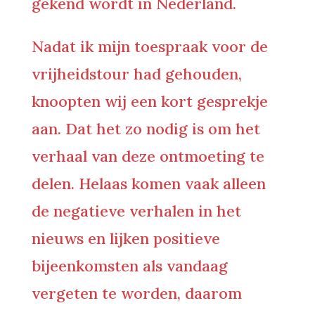
gekend wordt in Nederland.
Nadat ik mijn toespraak voor de
vrijheidstour had gehouden,
knoopten wij een kort gesprekje
aan. Dat het zo nodig is om het
verhaal van deze ontmoeting te
delen. Helaas komen vaak alleen
de negatieve verhalen in het
nieuws en lijken positieve
bijeenkomsten als vandaag
vergeten te worden, daarom