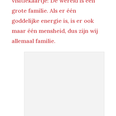
visitiekaartje: De wereld is één
grote familie. Als er één
goddelijke energie is, is er ook
maar één mensheid, dus zijn wij
allemaal familie.