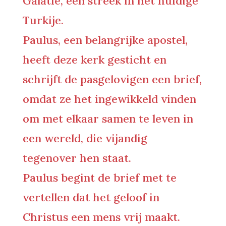
Galatië, een streek in het huidige
Turkije.
Paulus, een belangrijke apostel,
heeft deze kerk gesticht en
schrijft de pasgelovigen een brief,
omdat ze het ingewikkeld vinden
om met elkaar samen te leven in
een wereld, die vijandig
tegenover hen staat.
Paulus begint de brief met te
vertellen dat het geloof in
Christus een mens vrij maakt.