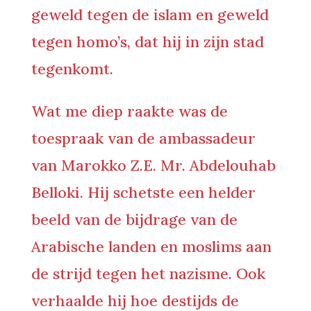
geweld tegen de islam en geweld
tegen homo’s, dat hij in zijn stad
tegenkomt.
Wat me diep raakte was de
toespraak van de ambassadeur
van Marokko Z.E. Mr. Abdelouhab
Belloki. Hij schetste een helder
beeld van de bijdrage van de
Arabische landen en moslims aan
de strijd tegen het nazisme. Ook
verhaalde hij hoe destijds de