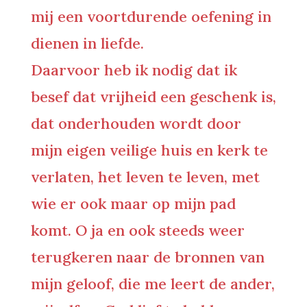
mij een voortdurende oefening in
dienen in liefde.
Daarvoor heb ik nodig dat ik
besef dat vrijheid een geschenk is,
dat onderhouden wordt door
mijn eigen veilige huis en kerk te
verlaten, het leven te leven, met
wie er ook maar op mijn pad
komt. O ja en ook steeds weer
terugkeren naar de bronnen van
mijn geloof, die me leert de ander,