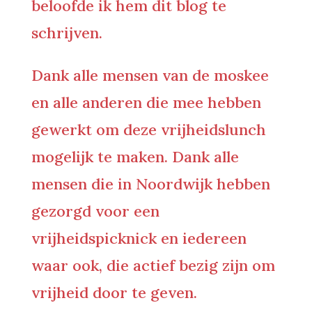
beloofde ik hem dit blog te
schrijven.
Dank alle mensen van de moskee
en alle anderen die mee hebben
gewerkt om deze vrijheidslunch
mogelijk te maken. Dank alle
mensen die in Noordwijk hebben
gezorgd voor een
vrijheidspicknick en iedereen
waar ook, die actief bezig zijn om
vrijheid door te geven.