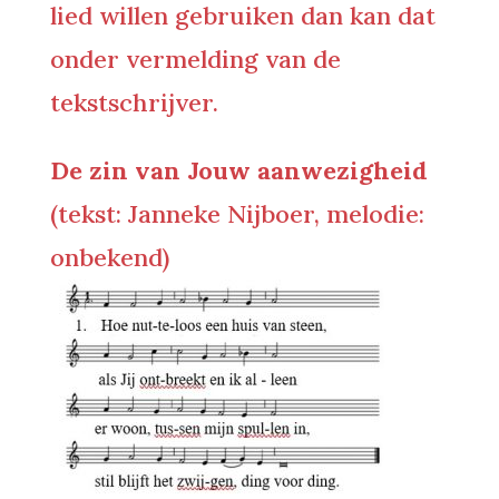
lied willen gebruiken dan kan dat
onder vermelding van de
tekstschrijver.
De zin van Jouw aanwezigheid
(tekst: Janneke Nijboer, melodie:
onbekend)