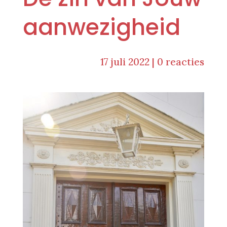
aanwezigheid
17 juli 2022
|
0 reacties