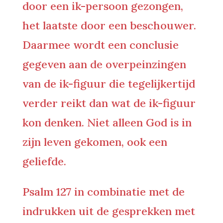
door een ik-persoon gezongen,
het laatste door een beschouwer.
Daarmee wordt een conclusie
gegeven aan de overpeinzingen
van de ik-figuur die tegelijkertijd
verder reikt dan wat de ik-figuur
kon denken. Niet alleen God is in
zijn leven gekomen, ook een
geliefde.
Psalm 127 in combinatie met de
indrukken uit de gesprekken met