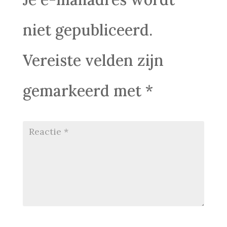
niet gepubliceerd.
Vereiste velden zijn
gemarkeerd met
*