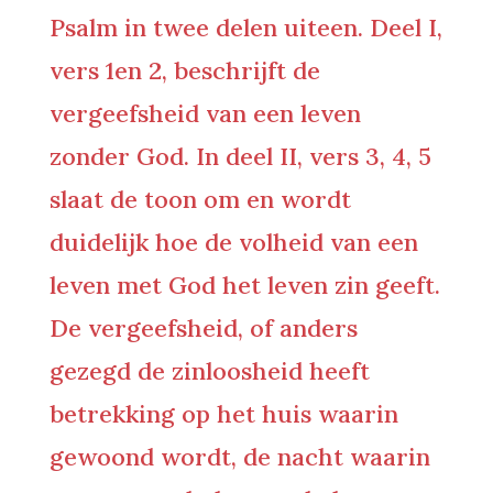
Psalm in twee delen uiteen. Deel I,
vers 1en 2, beschrijft de
vergeefsheid van een leven
zonder God. In deel II, vers 3, 4, 5
slaat de toon om en wordt
duidelijk hoe de volheid van een
leven met God het leven zin geeft.
De vergeefsheid, of anders
gezegd de zinloosheid heeft
betrekking op het huis waarin
gewoond wordt, de nacht waarin