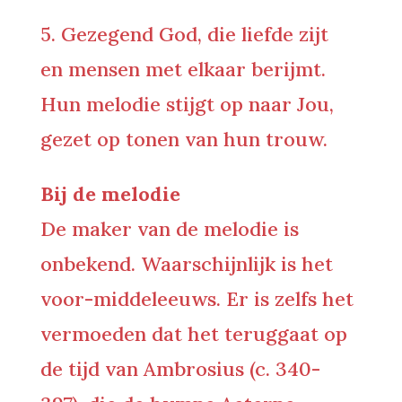
5. Gezegend God, die liefde zijt
en mensen met elkaar berijmt.
Hun melodie stijgt op naar Jou,
gezet op tonen van hun trouw.
Bij de melodie
De maker van de melodie is
onbekend. Waarschijnlijk is het
voor-middeleeuws. Er is zelfs het
vermoeden dat het teruggaat op
de tijd van Ambrosius (c. 340-