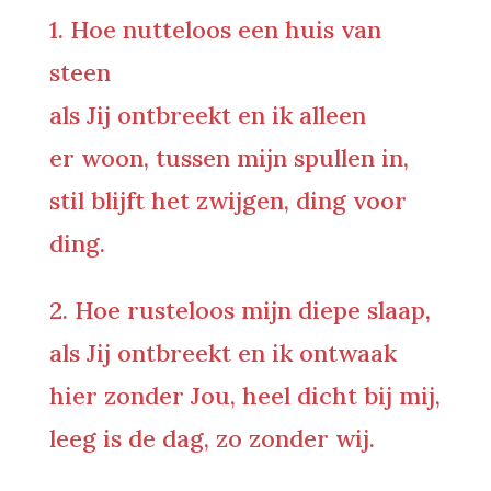
1. Hoe nutteloos een huis van
steen
als Jij ontbreekt en ik alleen
er woon, tussen mijn spullen in,
stil blijft het zwijgen, ding voor
ding.
2. Hoe rusteloos mijn diepe slaap,
als Jij ontbreekt en ik ontwaak
hier zonder Jou, heel dicht bij mij,
leeg is de dag, zo zonder wij.