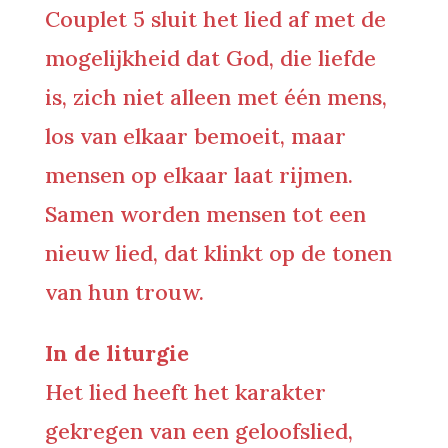
Couplet 5 sluit het lied af met de
mogelijkheid dat God, die liefde
is, zich niet alleen met één mens,
los van elkaar bemoeit, maar
mensen op elkaar laat rijmen.
Samen worden mensen tot een
nieuw lied, dat klinkt op de tonen
van hun trouw.
In de liturgie
Het lied heeft het karakter
gekregen van een geloofslied,