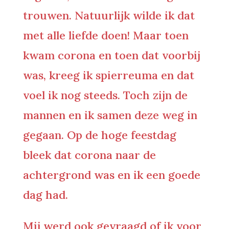
trouwen. Natuurlijk wilde ik dat
met alle liefde doen! Maar toen
kwam corona en toen dat voorbij
was, kreeg ik spierreuma en dat
voel ik nog steeds. Toch zijn de
mannen en ik samen deze weg in
gegaan. Op de hoge feestdag
bleek dat corona naar de
achtergrond was en ik een goede
dag had.
Mij werd ook gevraagd of ik voor