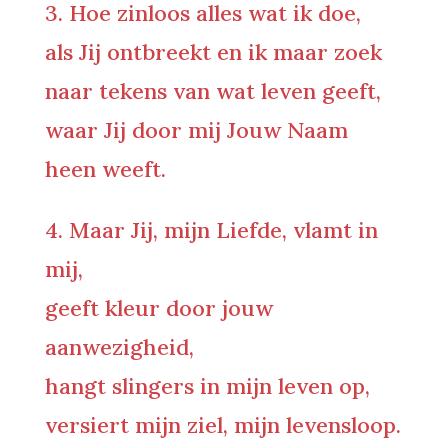
3. Hoe zinloos alles wat ik doe,
als Jij ontbreekt en ik maar zoek
naar tekens van wat leven geeft,
waar Jij door mij Jouw Naam
heen weeft.
4. Maar Jij, mijn Liefde, vlamt in
mij,
geeft kleur door jouw
aanwezigheid,
hangt slingers in mijn leven op,
versiert mijn ziel, mijn levensloop.