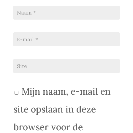
Mijn naam, e-mail en
site opslaan in deze
browser voor de