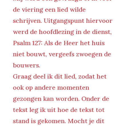
de viering een lied wilde
schrijven. Uitgangspunt hiervoor
werd de hoofdlezing in de dienst,
Psalm 127:
Als de Heer het huis
niet bouwt, vergeefs zwoegen de
bouwers.
Graag deel ik dit lied, zodat het
ook op andere momenten
gezongen kan worden. Onder de
tekst leg ik uit hoe de tekst tot
stand is gekomen. Mocht je dit