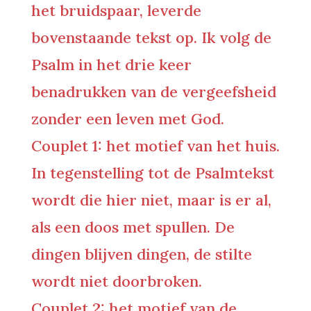
het bruidspaar, leverde
bovenstaande tekst op. Ik volg de
Psalm in het drie keer
benadrukken van de vergeefsheid
zonder een leven met God.
Couplet 1: het motief van het huis.
In tegenstelling tot de Psalmtekst
wordt die hier niet, maar is er al,
als een doos met spullen. De
dingen blijven dingen, de stilte
wordt niet doorbroken.
Couplet 2: het motief van de