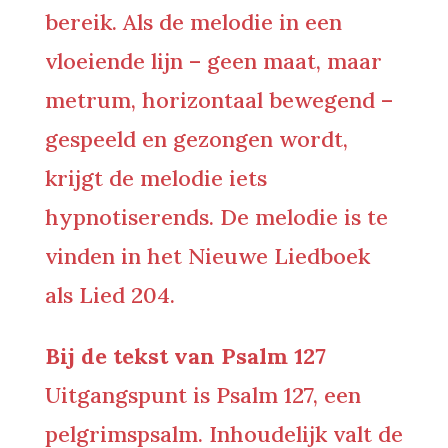
bereik. Als de melodie in een
vloeiende lijn – geen maat, maar
metrum, horizontaal bewegend –
gespeeld en gezongen wordt,
krijgt de melodie iets
hypnotiserends. De melodie is te
vinden in het Nieuwe Liedboek
als Lied 204.
Bij de tekst van Psalm 127
Uitgangspunt is Psalm 127, een
pelgrimspsalm. Inhoudelijk valt de