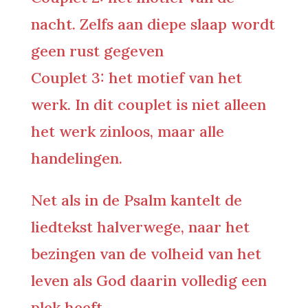
nacht. Zelfs aan diepe slaap wordt
geen rust gegeven
Couplet 3: het motief van het
werk. In dit couplet is niet alleen
het werk zinloos, maar alle
handelingen.
Net als in de Psalm kantelt de
liedtekst halverwege, naar het
bezingen van de volheid van het
leven als God daarin volledig een
plek heeft.