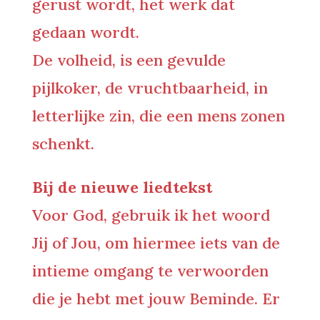
gerust wordt, het werk dat
gedaan wordt.
De volheid, is een gevulde
pijlkoker, de vruchtbaarheid, in
letterlijke zin, die een mens zonen
schenkt.
Bij de nieuwe liedtekst
Voor God, gebruik ik het woord
Jij of Jou, om hiermee iets van de
intieme omgang te verwoorden
die je hebt met jouw Beminde. Er