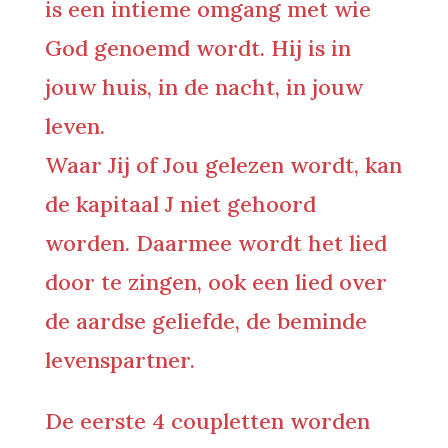
is een intieme omgang met wie
God genoemd wordt. Hij is in
jouw huis, in de nacht, in jouw
leven.
Waar Jij of Jou gelezen wordt, kan
de kapitaal J niet gehoord
worden. Daarmee wordt het lied
door te zingen, ook een lied over
de aardse geliefde, de beminde
levenspartner.
De eerste 4 coupletten worden