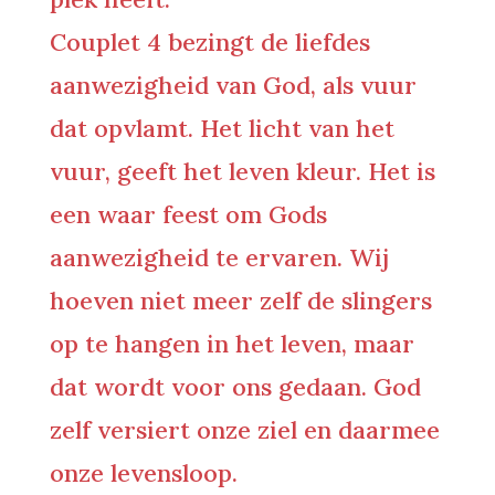
Couplet 4 bezingt de liefdes
aanwezigheid van God, als vuur
dat opvlamt. Het licht van het
vuur, geeft het leven kleur. Het is
een waar feest om Gods
aanwezigheid te ervaren. Wij
hoeven niet meer zelf de slingers
op te hangen in het leven, maar
dat wordt voor ons gedaan. God
zelf versiert onze ziel en daarmee
onze levensloop.