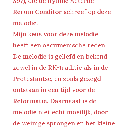
397), die de hymne Aeterne
Rerum Conditor schreef op deze
melodie.
Mijn keus voor deze melodie
heeft een oecumenische reden.
De melodie is geliefd en bekend
zowel in de RK-traditie als in de
Protestantse, en zoals gezegd
ontstaan in een tijd voor de
Reformatie. Daarnaast is de
melodie niet echt moeilijk, door
de weinige sprongen en het kleine