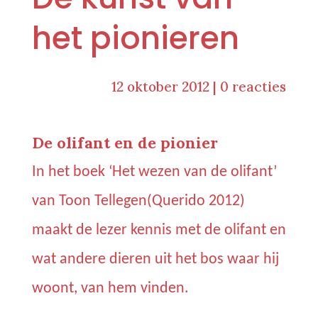
het pionieren
12 oktober 2012
|
0 reacties
De olifant en de pionier
In het boek ‘Het wezen van de olifant’
van Toon Tellegen(Querido 2012)
maakt de lezer kennis met de olifant en
wat andere dieren uit het bos waar hij
woont, van hem vinden.