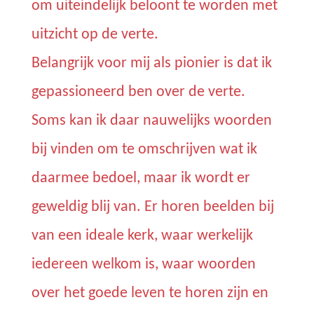
om uiteindelijk beloont te worden met
uitzicht op de verte.
Belangrijk voor mij als pionier is dat ik
gepassioneerd ben over de verte.
Soms kan ik daar nauwelijks woorden
bij vinden om te omschrijven wat ik
daarmee bedoel, maar ik wordt er
geweldig blij van. Er horen beelden bij
van een ideale kerk, waar werkelijk
iedereen welkom is, waar woorden
over het goede leven te horen zijn en