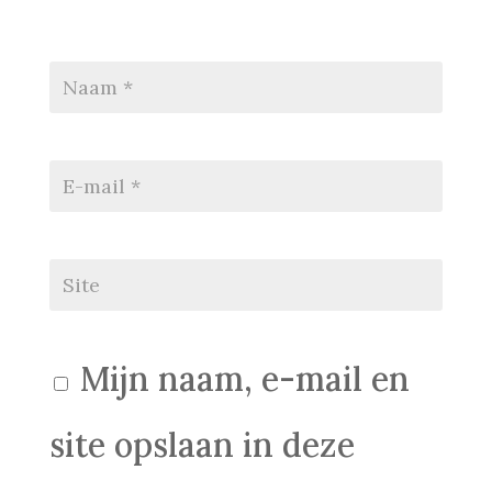
Mijn naam, e-mail en
site opslaan in deze