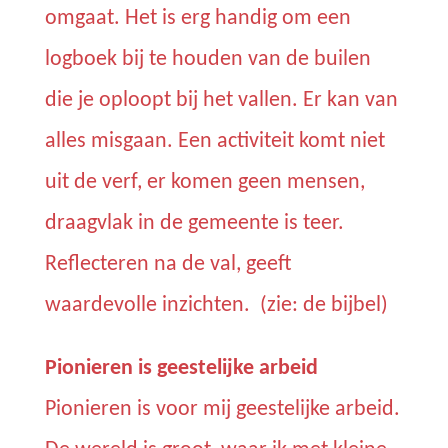
omgaat. Het is erg handig om een
logboek bij te houden van de builen
die je oploopt bij het vallen. Er kan van
alles misgaan. Een activiteit komt niet
uit de verf, er komen geen mensen,
draagvlak in de gemeente is teer.
Reflecteren na de val, geeft
waardevolle inzichten.
(zie: de bijbel)
Pionieren is geestelijke arbeid
Pionieren is voor mij geestelijke arbeid.