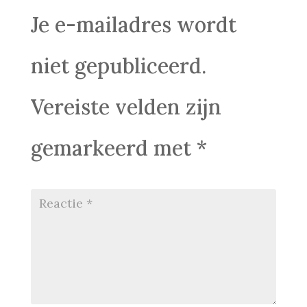
Je e-mailadres wordt
niet gepubliceerd.
Vereiste velden zijn
gemarkeerd met
*