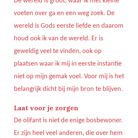
De wereld is groot, waar ik met kleine
voeten over ga en een weg zoek. De
wereld is Gods eerste liefde en daarom
houd ook ik van de wereld. Er is
geweldig veel te vinden, ook op
plaatsen waar ik mij in eerste instantie
niet op mijn gemak voel. Voor mij is het
belangrijk dicht bij mijn bron te blijven.
Laat voor je zorgen
De olifant is niet de enige bosbewoner.
Er zijn heel veel anderen, die over hem