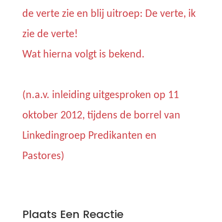
de verte zie en blij uitroep: De verte, ik
zie de verte!
Wat hierna volgt is bekend.
(n.a.v. inleiding uitgesproken op 11
oktober 2012, tijdens de borrel van
Linkedingroep Predikanten en
Pastores)
0 Reacties
Plaats Een Reactie