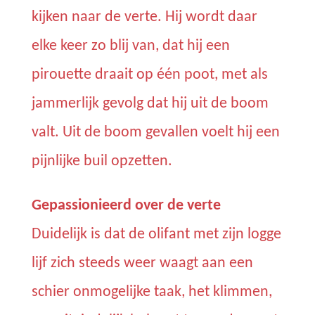
kijken naar de verte. Hij wordt daar
elke keer zo blij van, dat hij een
pirouette draait op één poot, met als
jammerlijk gevolg dat hij uit de boom
valt. Uit de boom gevallen voelt hij een
pijnlijke buil opzetten.
Gepassionieerd over de verte
Duidelijk is dat de olifant met zijn logge
lijf zich steeds weer waagt aan een
schier onmogelijke taak, het klimmen,