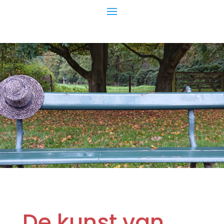
De kunst van