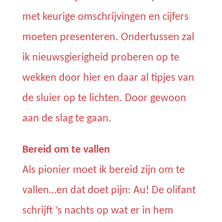
met keurige omschrijvingen en cijfers
moeten presenteren. Ondertussen zal
ik nieuwsgierigheid proberen op te
wekken door hier en daar al tipjes van
de sluier op te lichten. Door gewoon
aan de slag te gaan.
Bereid om te vallen
Als pionier moet ik bereid zijn om te
vallen…en dat doet pijn: Au! De olifant
schrijft ’s nachts op wat er in hem