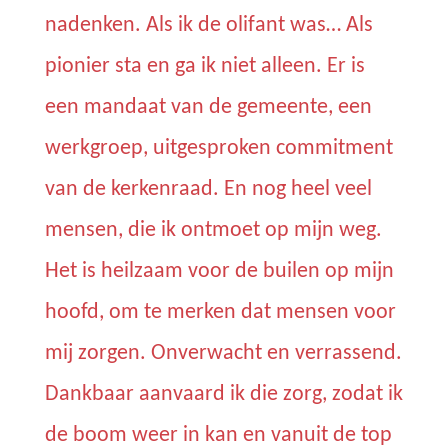
nadenken. Als ik de olifant was… Als
pionier sta en ga ik niet alleen. Er is
een mandaat van de gemeente, een
werkgroep, uitgesproken commitment
van de kerkenraad. En nog heel veel
mensen, die ik ontmoet op mijn weg.
Het is heilzaam voor de builen op mijn
hoofd, om te merken dat mensen voor
mij zorgen. Onverwacht en verrassend.
Dankbaar aanvaard ik die zorg, zodat ik
de boom weer in kan en vanuit de top