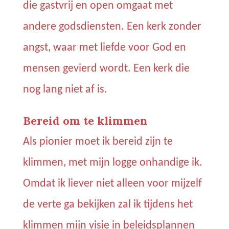
die gastvrij en open omgaat met
andere godsdiensten. Een kerk zonder
angst, waar met liefde voor God en
mensen gevierd wordt.
Een kerk die
nog lang niet af is.
Bereid om te klimmen
Als pionier moet ik bereid zijn te
klimmen, met mijn logge onhandige ik.
Omdat ik liever niet alleen voor mijzelf
de verte ga bekijken zal ik tijdens het
klimmen mijn visie in beleidsplannen