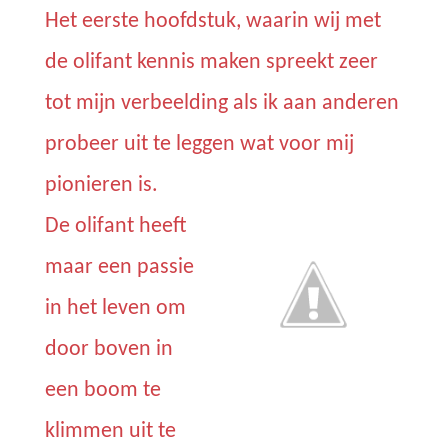
Het eerste hoofdstuk, waarin wij met
de olifant kennis maken spreekt zeer
tot mijn verbeelding als ik aan anderen
probeer uit te leggen wat voor mij
pionieren is.
De olifant heeft
maar een passie
in het leven om
door boven in
een boom te
klimmen uit te