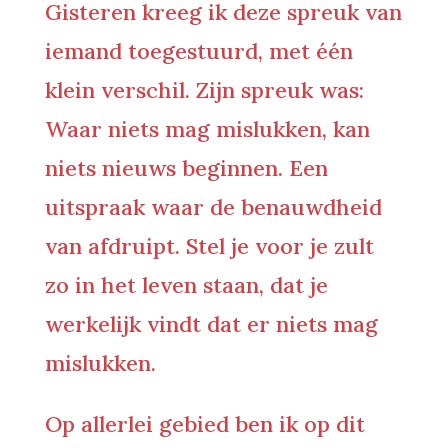
Gisteren kreeg ik deze spreuk van
iemand toegestuurd, met één
klein verschil. Zijn spreuk was:
Waar niets mag mislukken, kan
niets nieuws beginnen.
Een
uitspraak waar de benauwdheid
van afdruipt. Stel je voor je zult
zo in het leven staan, dat je
werkelijk vindt dat er niets mag
mislukken.
Op allerlei gebied ben ik op dit