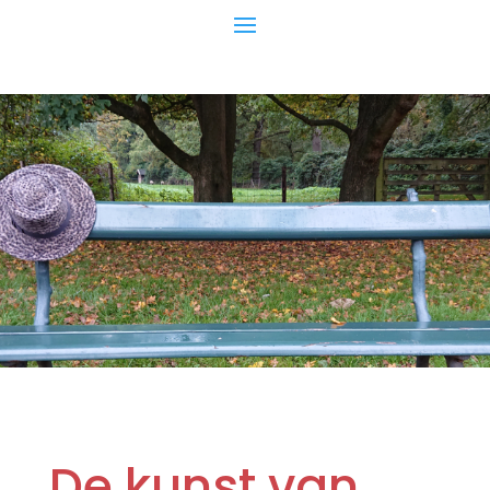
De kunst van