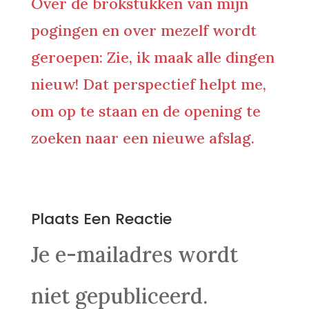
Over de brokstukken van mijn
pogingen en over mezelf wordt
geroepen: Zie, ik maak alle dingen
nieuw! Dat perspectief helpt me,
om op te staan en de opening te
zoeken naar een nieuwe afslag.
0 Reacties
Plaats Een Reactie
Je e-mailadres wordt
niet gepubliceerd.