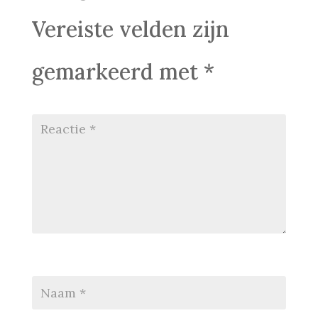
Vereiste velden zijn
gemarkeerd met
*