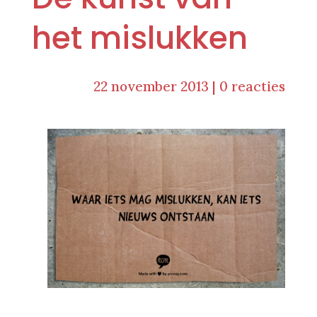
het mislukken
22 november 2013
|
0 reacties