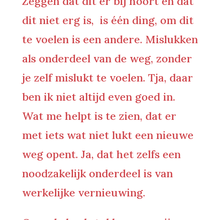
Zeggen dat dit er bij hoort en dat
dit niet erg is, is één ding, om dit
te voelen is een andere. Mislukken
als onderdeel van de weg, zonder
je zelf mislukt te voelen. Tja, daar
ben ik niet altijd even goed in.
Wat me helpt is te zien, dat er
met iets wat niet lukt een nieuwe
weg opent. Ja, dat het zelfs een
noodzakelijk onderdeel is van
werkelijke vernieuwing.