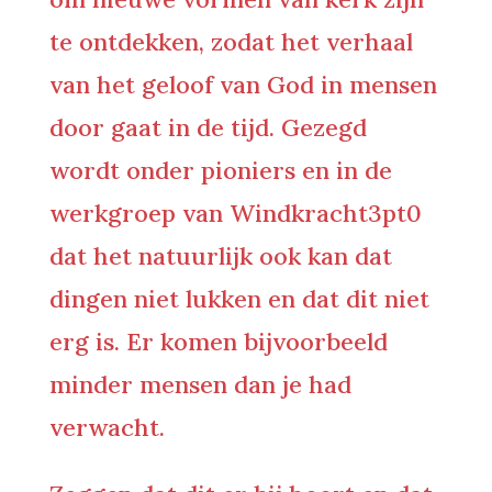
te ontdekken, zodat het verhaal
van het geloof van God in mensen
door gaat in de tijd. Gezegd
wordt onder pioniers en in de
werkgroep van Windkracht3pt0
dat het natuurlijk ook kan dat
dingen niet lukken en dat dit niet
erg is. Er komen bijvoorbeeld
minder mensen dan je had
verwacht.