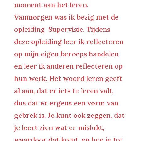
moment aan het leren.
Vanmorgen was ik bezig met de
opleiding Supervisie. Tijdens
deze opleiding leer ik reflecteren
op mijn eigen beroeps handelen
en leer ik anderen reflecteren op
hun werk. Het woord leren geeft
al aan, dat er iets te leren valt,
dus dat er ergens een vorm van
gebrek is. Je kunt ook zeggen, dat
je leert zien wat er mislukt,
waardoor dat komt, en hoe je tot