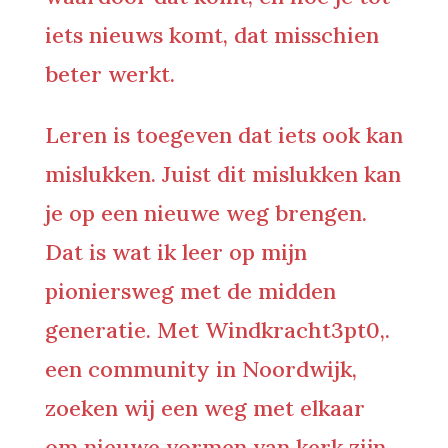
iets nieuws komt, dat misschien
beter werkt.
Leren is toegeven dat iets ook kan
mislukken. Juist dit mislukken kan
je op een nieuwe weg brengen.
Dat is wat ik leer op mijn
pioniersweg met de midden
generatie. Met Windkracht3pt0,.
een community in Noordwijk,
zoeken wij een weg met elkaar
om nieuwe vormen van kerk zijn