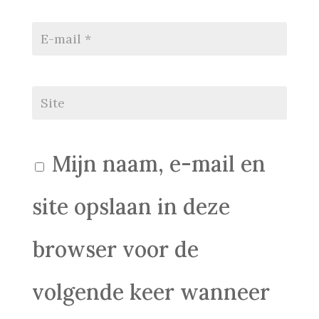
Mijn naam, e-mail en
site opslaan in deze
browser voor de
volgende keer wanneer