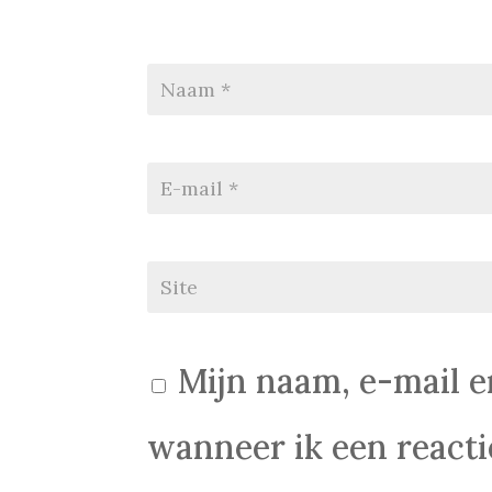
Mijn naam, e-mail e
wanneer ik een reactie