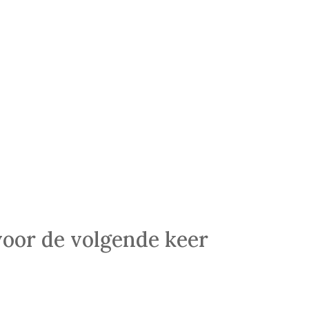
voor de volgende keer