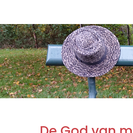
De God van m