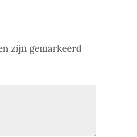
den zijn gemarkeerd