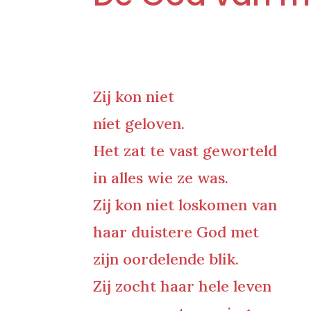
Zij kon niet
níet geloven.
Het zat te vast geworteld
in alles wie ze was.
Zij kon niet loskomen van
haar duistere God met
zijn oordelende blik.
Zij zocht haar hele leven