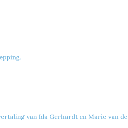
epping.
 vertaling van Ida Gerhardt en Marie van de