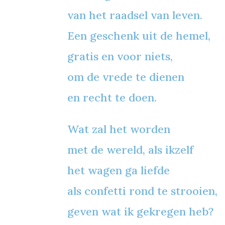
van het raadsel van leven.
Een geschenk uit de hemel,
gratis en voor niets,
om de vrede te dienen
en recht te doen.
Wat zal het worden
met de wereld, als ikzelf
het wagen ga liefde
als confetti rond te strooien,
geven wat ik gekregen heb?