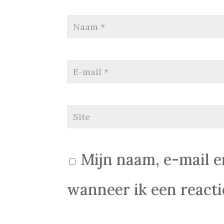
Mijn naam, e-mail e
wanneer ik een reactie