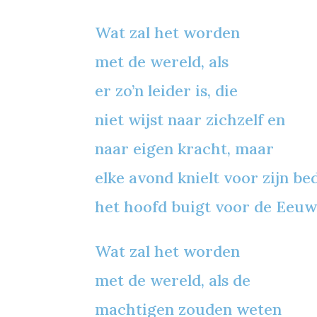
Wat zal het worden
met de wereld, als
er zo’n leider is, die
niet wijst naar zichzelf en
naar eigen kracht, maar
elke avond knielt voor zijn be
het hoofd buigt voor de Eeuw
Wat zal het worden
met de wereld, als de
machtigen zouden weten