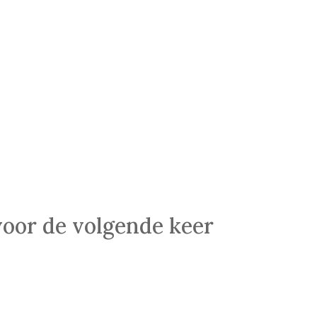
voor de volgende keer