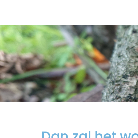
Dan zal het w