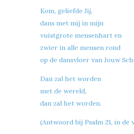
Kom, geliefde Jij,
dans met mij in mijn
vuistgrote mensenhart en
zwier in alle mensen rond
op de dansvloer van Jouw Sch
Dan zal het worden
met de wereld,
dan zal het worden.
(Antwoord bij Psalm 21, in de