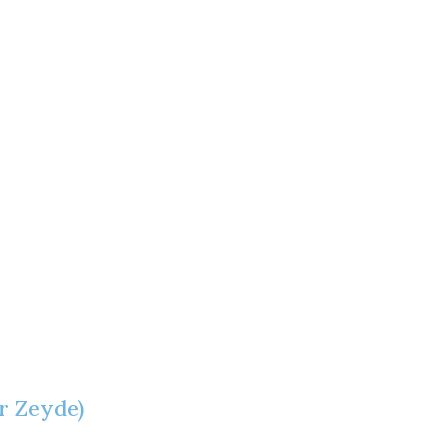
r Zeyde)