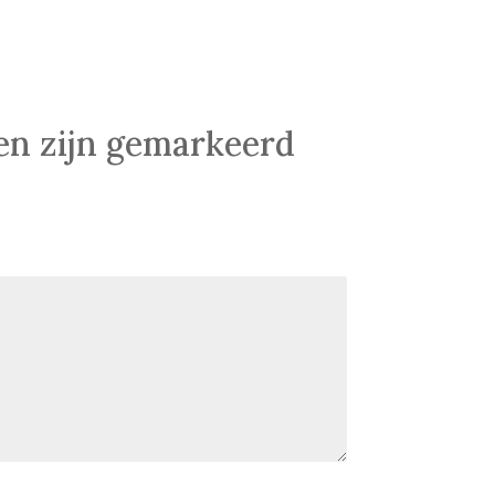
den zijn gemarkeerd