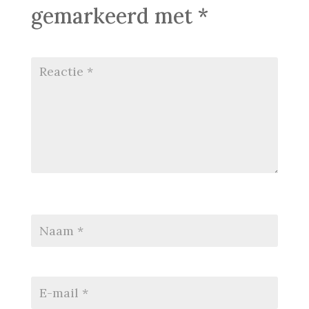
gemarkeerd met
*