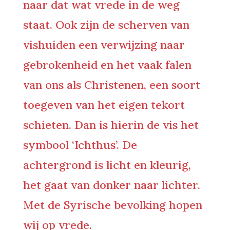
naar dat wat vrede in de weg
staat. Ook zijn de scherven van
vishuiden een verwijzing naar
gebrokenheid en het vaak falen
van ons als Christenen, een soort
toegeven van het eigen tekort
schieten. Dan is hierin de vis het
symbool ‘Ichthus’. De
achtergrond is licht en kleurig,
het gaat van donker naar lichter.
Met de Syrische bevolking hopen
wij op vrede.