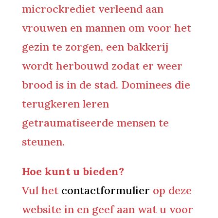
microckrediet verleend aan
vrouwen en mannen om voor het
gezin te zorgen, een bakkerij
wordt herbouwd zodat er weer
brood is in de stad. Dominees die
terugkeren leren
getraumatiseerde mensen te
steunen.
Hoe kunt u bieden?
Vul het
contactformulier
op deze
website in en geef aan wat u voor