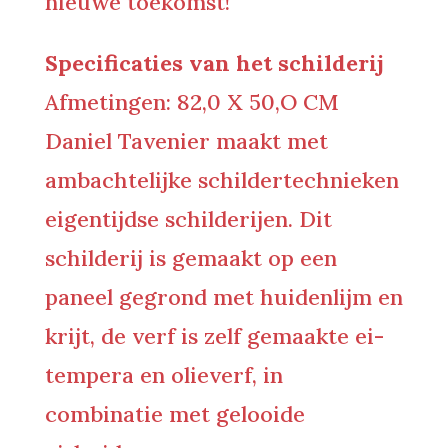
nieuwe toekomst!
Specificaties van het schilderij
Afmetingen: 82,0 X 50,O CM
Daniel Tavenier maakt met
ambachtelijke schildertechnieken
eigentijdse schilderijen. Dit
schilderij is gemaakt op een
paneel gegrond met huidenlijm en
krijt, de verf is zelf gemaakte ei-
tempera en olieverf, in
combinatie met gelooide