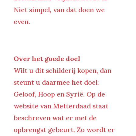
Niet simpel, van dat doen we
even.
Over het goede doel
Wilt u dit schilderij kopen, dan
steunt u daarmee het doel:
Geloof, Hoop en Syrië. Op de
website van Metterdaad staat
beschreven wat er met de
opbrengst gebeurt. Zo wordt er