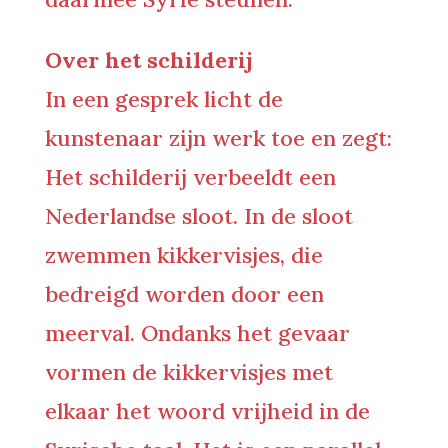
Over het schilderij
In een gesprek licht de
kunstenaar zijn werk toe en zegt:
Het schilderij verbeeldt een
Nederlandse sloot. In de sloot
zwemmen kikkervisjes, die
bedreigd worden door een
meerval. Ondanks het gevaar
vormen de kikkervisjes met
elkaar het woord vrijheid in de