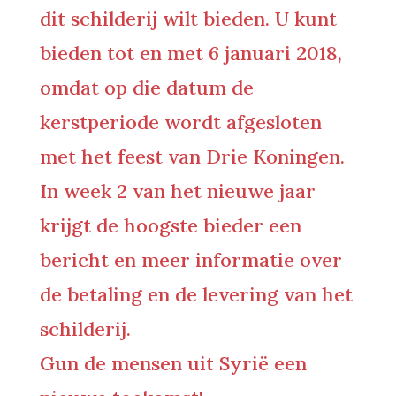
dit schilderij wilt bieden. U kunt
bieden tot en met 6 januari 2018,
omdat op die datum de
kerstperiode wordt afgesloten
met het feest van Drie Koningen.
In week 2 van het nieuwe jaar
krijgt de hoogste bieder een
bericht en meer informatie over
de betaling en de levering van het
schilderij.
Gun de mensen uit Syrië een