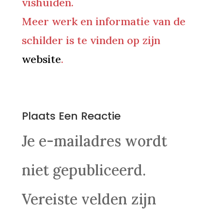
vishuiden.
Meer werk en informatie van de
schilder is te vinden op zijn
website
.
0 Reacties
Plaats Een Reactie
Je e-mailadres wordt
niet gepubliceerd.
Vereiste velden zijn