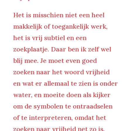
Het is misschien niet een heel
makkelijk of toegankelijk werk,
het is vrij subtiel en een
zoekplaatje. Daar ben ik zelf wel
blij mee. Je moet even goed
zoeken naar het woord vrijheid
en wat er allemaal te zien is onder
water, en moeite doen als kijker
om de symbolen te ontraadselen
of te interpreteren, omdat het
zoeken naar vrijheid net zo is.