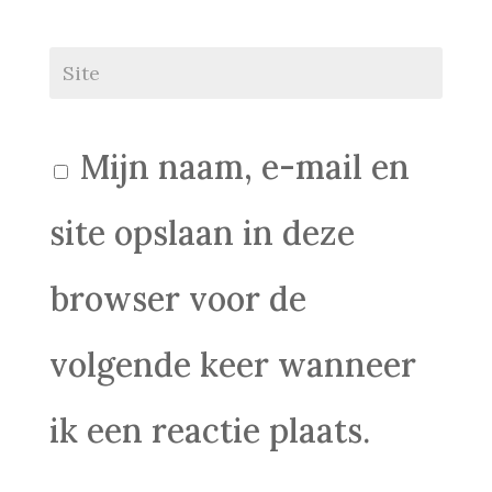
Mijn naam, e-mail en
site opslaan in deze
browser voor de
volgende keer wanneer
ik een reactie plaats.