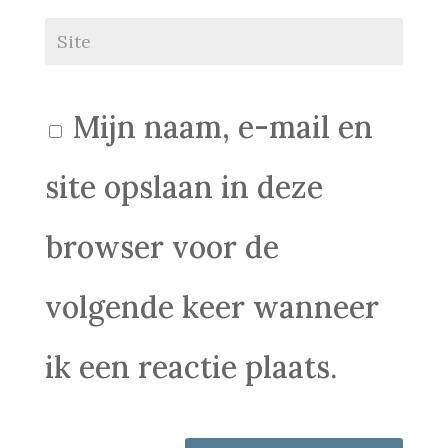
Mijn naam, e-mail en
site opslaan in deze
browser voor de
volgende keer wanneer
ik een reactie plaats.