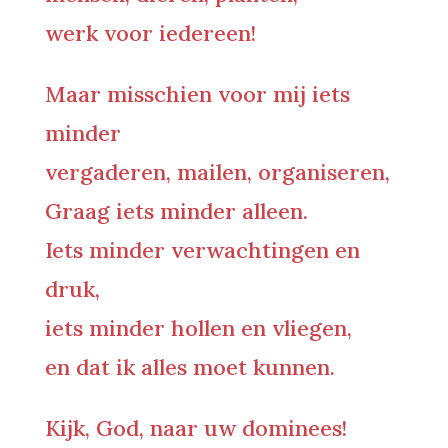
werk voor iedereen!
Maar misschien voor mij iets
minder
vergaderen, mailen, organiseren,
Graag iets minder alleen.
Iets minder verwachtingen en
druk,
iets minder hollen en vliegen,
en dat ik alles moet kunnen.
Kijk, God, naar uw dominees!