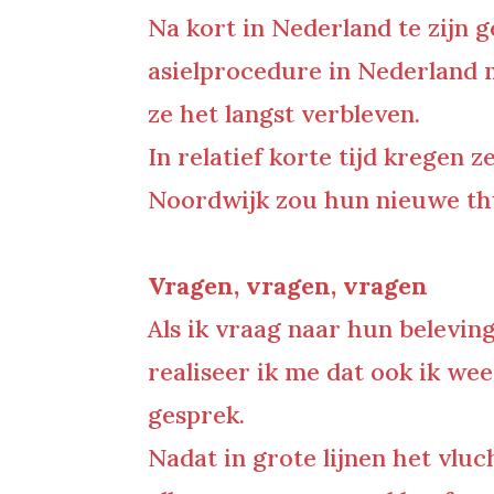
Na kort in Nederland te zijn g
asielprocedure in Nederland 
ze het langst verbleven.
In relatief korte tijd kregen z
Noordwijk zou hun nieuwe th
Vragen, vragen, vragen
Als ik vraag naar hun belevin
realiseer ik me dat ook ik we
gesprek.
Nadat in grote lijnen het vlu