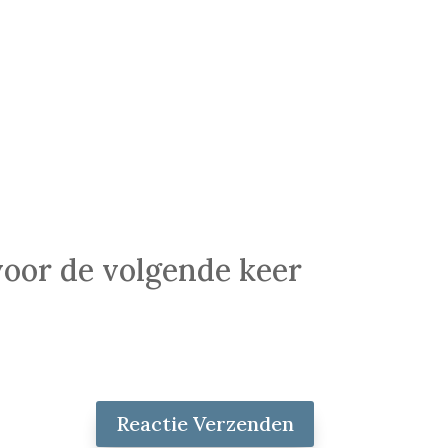
voor de volgende keer
Reactie Verzenden