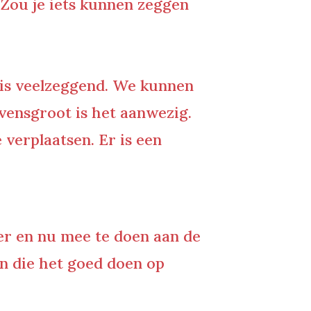
:
Zou je iets kunnen zeggen
te is veelzeggend. We kunnen
evensgroot is het aanwezig.
 verplaatsen. Er is een
er en nu mee te doen aan de
n die het goed doen op