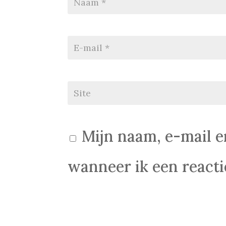
Mijn naam, e-mail e
wanneer ik een reactie