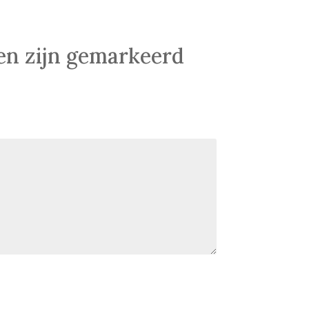
den zijn gemarkeerd