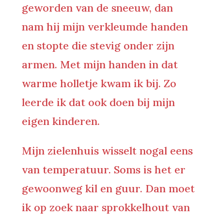
geworden van de sneeuw, dan
nam hij mijn verkleumde handen
en stopte die stevig onder zijn
armen. Met mijn handen in dat
warme holletje kwam ik bij. Zo
leerde ik dat ook doen bij mijn
eigen kinderen.
Mijn zielenhuis wisselt nogal eens
van temperatuur. Soms is het er
gewoonweg kil en guur. Dan moet
ik op zoek naar sprokkelhout van