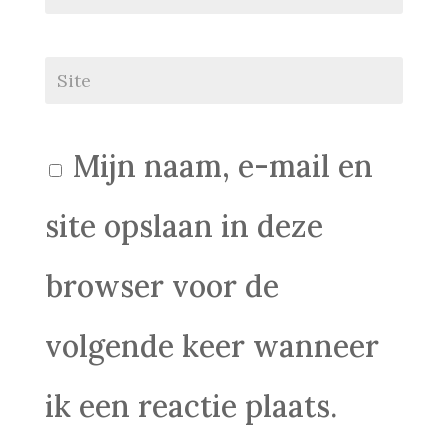
Mijn naam, e-mail en
site opslaan in deze
browser voor de
volgende keer wanneer
ik een reactie plaats.