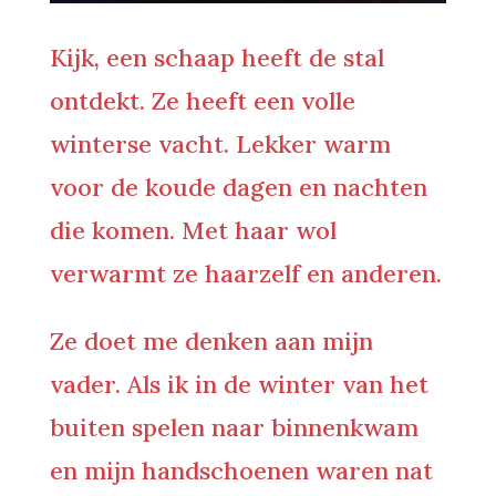
Kijk, een schaap heeft de stal
ontdekt. Ze heeft een volle
winterse vacht. Lekker warm
voor de koude dagen en nachten
die komen. Met haar wol
verwarmt ze haarzelf en anderen.
Ze doet me denken aan mijn
vader. Als ik in de winter van het
buiten spelen naar binnenkwam
en mijn handschoenen waren nat