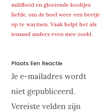
mildheid en gloeiende kooltjes
liefde, om de boel weer een beetje
op te warmen. Vaak helpt het als
iemand anders even mee zoekt.
0 Reacties
Plaats Een Reactie
Je e-mailadres wordt
niet gepubliceerd.
Vereiste velden zijn