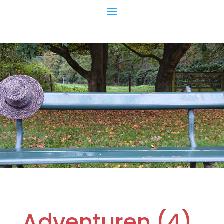
Adventuren (4)