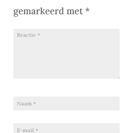
gemarkeerd met
*