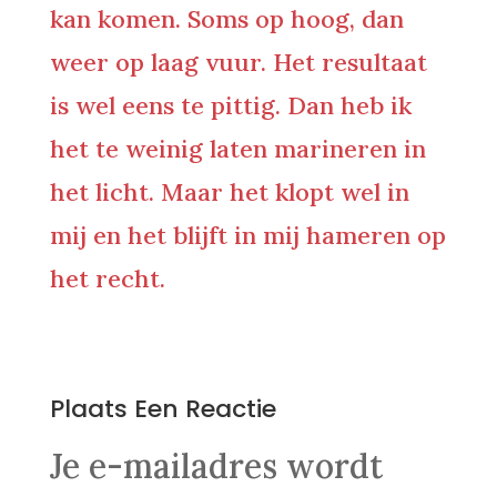
kan komen. Soms op hoog, dan
weer op laag vuur. Het resultaat
is wel eens te pittig. Dan heb ik
het te weinig laten marineren in
het licht. Maar het klopt wel in
mij en het blijft in mij hameren op
het recht.
0 Reacties
Plaats Een Reactie
Je e-mailadres wordt