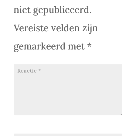
niet gepubliceerd.
Vereiste velden zijn
gemarkeerd met
*