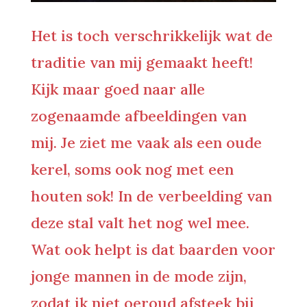
Het is toch verschrikkelijk wat de
traditie van mij gemaakt heeft!
Kijk maar goed naar alle
zogenaamde afbeeldingen van
mij. Je ziet me vaak als een oude
kerel, soms ook nog met een
houten sok! In de verbeelding van
deze stal valt het nog wel mee.
Wat ook helpt is dat baarden voor
jonge mannen in de mode zijn,
zodat ik niet oeroud afsteek bij