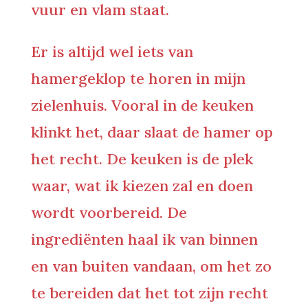
vuur en vlam staat.
Er is altijd wel iets van
hamergeklop te horen in mijn
zielenhuis. Vooral in de keuken
klinkt het, daar slaat de hamer op
het recht. De keuken is de plek
waar, wat ik kiezen zal en doen
wordt voorbereid. De
ingrediënten haal ik van binnen
en van buiten vandaan, om het zo
te bereiden dat het tot zijn recht