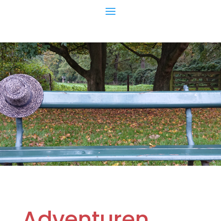
Adventuren