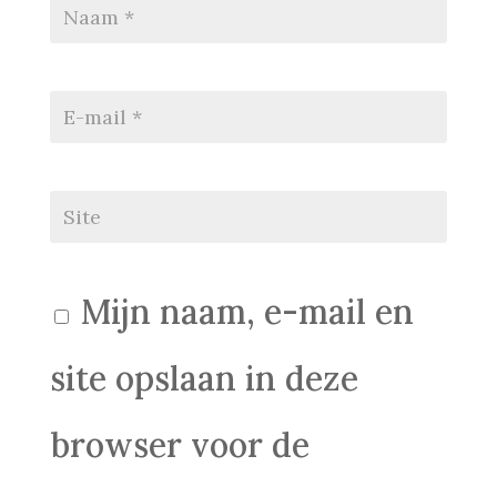
Mijn naam, e-mail en
site opslaan in deze
browser voor de