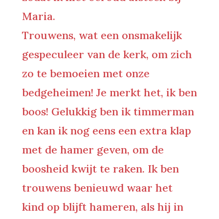
Maria.
Trouwens, wat een onsmakelijk
gespeculeer van de kerk, om zich
zo te bemoeien met onze
bedgeheimen! Je merkt het, ik ben
boos! Gelukkig ben ik timmerman
en kan ik nog eens een extra klap
met de hamer geven, om de
boosheid kwijt te raken. Ik ben
trouwens benieuwd waar het
kind op blijft hameren, als hij in