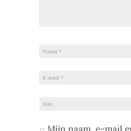
Mijn naam, e-mail e