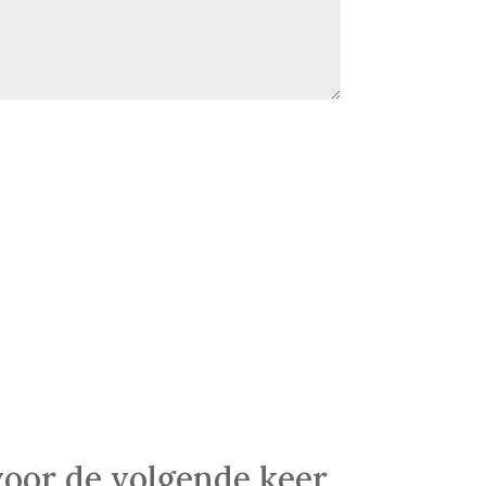
voor de volgende keer