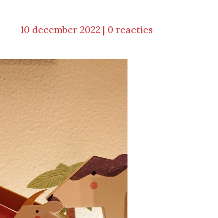
10 december 2022
|
0 reacties