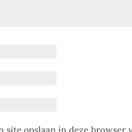
n site opslaan in deze browser 