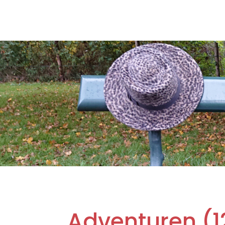
Adventuren (12