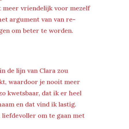
et meer vriendelijk voor mezelf
 het argument van van re-
ggen om beter te worden.
n de lijn van Clara zou
kt, waardoor je nooit meer
zo kwetsbaar, dat ik er heel
aam en dat vind ik lastig.
 liefdevoller om te gaan met