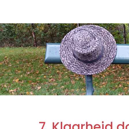
7. Klaarheid d