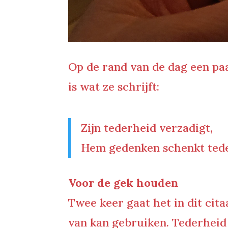
Op de rand van de dag een paa
is wat ze schrijft:
Zijn tederheid verzadigt,
Hem gedenken schenkt teder
Voor de gek houden
Twee keer gaat het in dit cita
van kan gebruiken. Tederheid