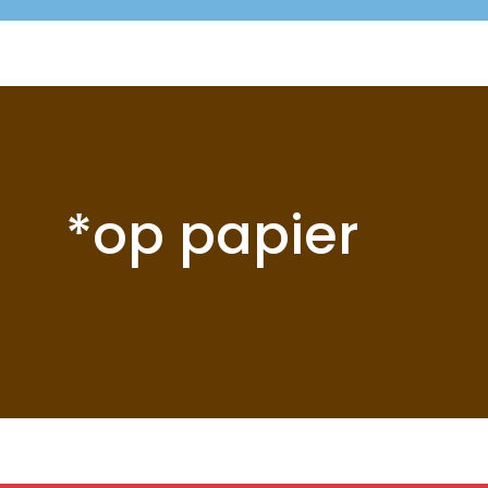
*op papier