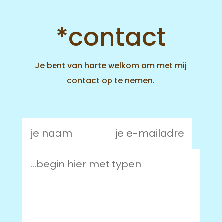
*contact
Je bent van harte welkom om met mij
contact op te nemen.