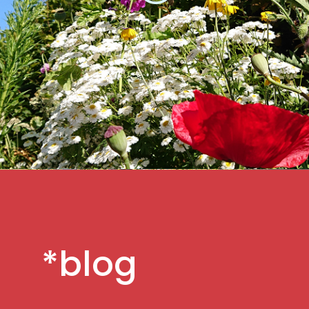
*blog