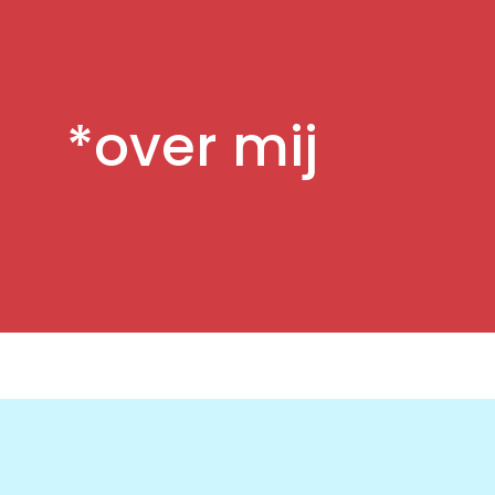
*over mij