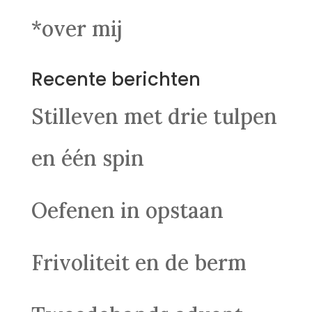
*over mij
Recente berichten
Stilleven met drie tulpen
en één spin
Oefenen in opstaan
Frivoliteit en de berm