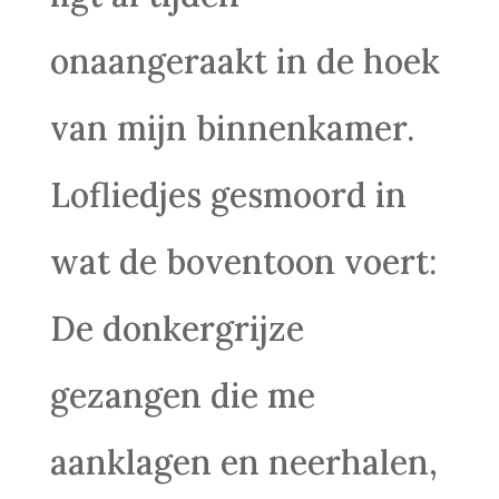
onaangeraakt in de hoek
van mijn binnenkamer.
Lofliedjes gesmoord in
wat de boventoon voert:
De donkergrijze
gezangen die me
aanklagen en neerhalen,