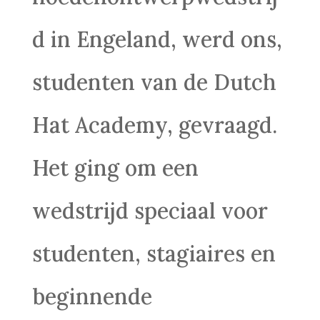
d in Engeland, werd ons,
studenten van de Dutch
Hat Academy, gevraagd.
Het ging om een
wedstrijd speciaal voor
studenten, stagiaires en
beginnende