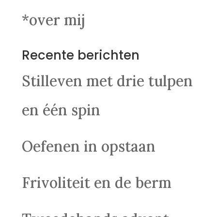
*over mij
Recente berichten
Stilleven met drie tulpen
en één spin
Oefenen in opstaan
Frivoliteit en de berm